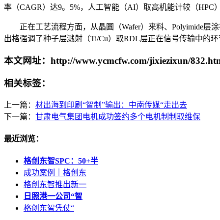
率（CAGR）达9。5%，人工智能（AI）取高机能计较（HP
正在工艺流程方面，从晶圆（Wafer）来料、Polyimi
出格强调了种子层溅射（Ti/Cu）取RDL层正在信号传输中的环
本文网址：http://www.ycmcfw.com/jixiezixun/832.ht
相关标签：
上一篇：
材出海到印刷“智制”输出：中南传媒“走出去
下一篇：
甘肃电气集团电机成功签约多个电机制制取维保
最近浏览：
格创东智SPC：50+半
成功案例｜格创东
格创东智推出新一
日照港一公司“智
格创东智凭仗“