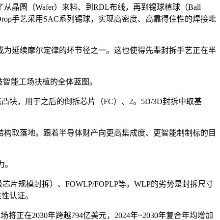
圆（Wafer）来料、到RDL布线，再到锡球植球（Ball
all Drop手艺采用SAC系列锡球，实现高密度、高靠得住性的焊接毗
为延续摩尔定律的环节径之一。这也使得先辈封拆手艺正在半
技智能工场扶植的全体蓝图。
块，用于之后的倒拆芯片（FC）、2。5D/3D封拆中取基
构取落地。跟着半导体财产向更高集成度、更智能制制标的目
力。
规模封拆）、FOWLP/FOPLP等。WLP的劣势是封拆尺寸
住性认证。
场将正在2030年跨越794亿美元，2024年~2030年复合年均增加