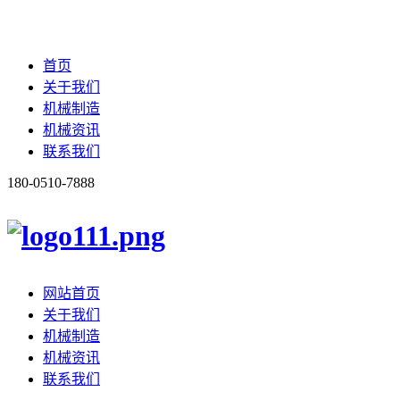
首页
关于我们
机械制造
机械资讯
联系我们
180-0510-7888
网站首页
关于我们
机械制造
机械资讯
联系我们