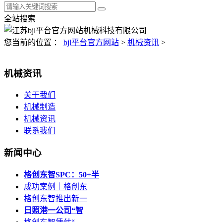
全站搜索
您当前的位置 ：
bjl平台官方网站
>
机械资讯
>
机械资讯
关于我们
机械制造
机械资讯
联系我们
新闻中心
格创东智SPC：50+半
成功案例｜格创东
格创东智推出新一
日照港一公司“智