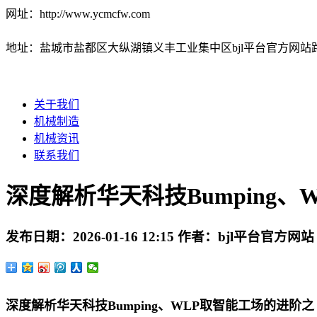
网址：http://www.ycmcfw.com
地址：盐城市盐都区大纵湖镇义丰工业集中区bjl平台官方网站
关于我们
机械制造
机械资讯
联系我们
深度解析华天科技Bumping
发布日期：
2026-01-16 12:15
作者：
bjl平台官方网站
深度解析华天科技Bumping、WLP取智能工场的进阶之