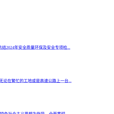
2024年安全质量环保及安全专项检...
 无论在繁忙的工地或是高速公路上一台...
特色社会主义思想为指导，全面贯彻...