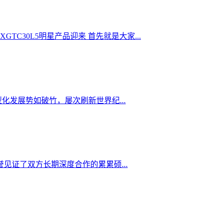
30L5明星产品迎来 首先就是大家...
发展势如破竹，屡次刷新世界纪...
见证了双方长期深度合作的累累硕...