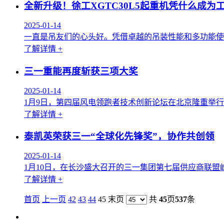
全新升级！徐工XGTC30L5起重机凭什么成为
2025-01-14
一直是吊友们的心头好。凭借卓越的吊装性能和多功能使用场
了解详情 +
三一重能再度斩获三项大奖
2025-01-14
1月9日，第四届风电领跑者技术创新论坛在北京隆重举行
了解详情 +
泰凯英荣获三一“全球化先锋奖”，协作共创领
2025-01-14
1月10日，在长沙盛大召开的三一集团第七届供应商联盟
了解详情 +
首页
上一页
42
43
44
45 末页
共
45
页
537
条