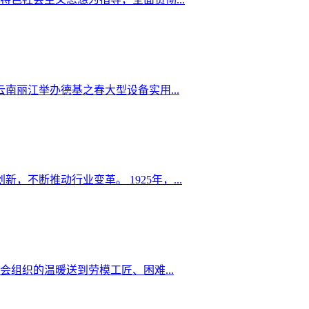
南丽江举办德基之春大型设备实用...
不断推动行业变革。 1925年，...
组织的温暖送到劳模工匠、困难...