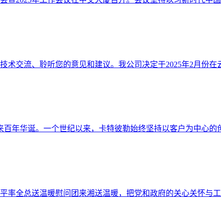
术交流、聆听您的意见和建议。我公司决定于2025年2月份在云
百年华诞。一个世纪以来，卡特彼勒始终坚持以客户为中心的创新，
平率全总送温暖慰问团来湘送温暖，把党和政府的关心关怀与工会