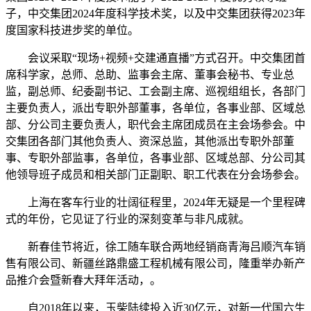
子，中交集团2024年度科学技术奖，以及中交集团获得2023年
度国家科技进步奖的单位。
会议采取“现场+视频+交建通直播”方式召开。中交集团首
席科学家，总师、总助、监事会主席、董事会秘书、专业总
监，副总师、纪委副书记、工会副主席、巡视组组长，各部门
主要负责人，派出专职外部董事，各单位，各事业部、区域总
部、分公司主要负责人，职代会主席团成员在主会场参会。中
交集团各部门其他负责人、资深总监，其他派出专职外部董
事、专职外部监事，各单位，各事业部、区域总部、分公司其
他领导班子成员和相关部门正副职、职工代表在分会场参会。
上海在客车行业的壮阔征程里，2024年无疑是一个里程碑
式的年份，它见证了行业的深刻变革与非凡成就。
新春佳节将近，徐工随车联合两地经销商青海吕顺汽车销
售有限公司、新疆丝路鼎盛工程机械有限公司，隆重举办新产
品推介会暨新春大拜年活动，。
自2018年以来，玉柴陆续投入近30亿元，对新一代国六生