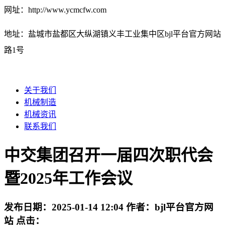
网址：http://www.ycmcfw.com
地址：盐城市盐都区大纵湖镇义丰工业集中区bjl平台官方网站
路1号
关于我们
机械制造
机械资讯
联系我们
中交集团召开一届四次职代会
暨2025年工作会议
发布日期：
2025-01-14 12:04
作者：
bjl平台官方网
站
点击：