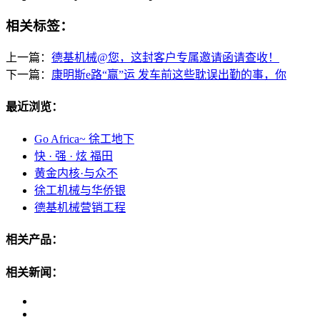
相关标签：
上一篇：
德基机械@您，这封客户专属邀请函请查收！
下一篇：
康明斯e路“赢”运 发车前这些耽误出勤的事，你
最近浏览：
Go Africa~ 徐工地下
快 · 强 · 炫 福田
黄金内核·与众不
徐工机械与华侨银
德基机械营销工程
相关产品：
相关新闻：