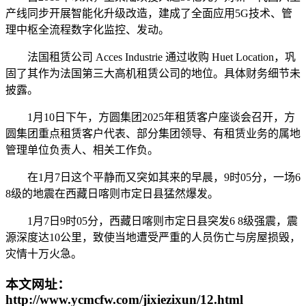
产线同步开展智能化升级改造，建成了全面应用5G技术、管
理中枢全流程数字化监控、发动。
法国租赁公司 Acces Industrie 通过收购 Huet Location，巩
固了其作为法国第三大高机租赁公司的地位。具体财务细节未
披露。
1月10日下午，方圆集团2025年租赁客户座谈会召开，方
圆集团重点租赁客户代表、部分集团领导、有租赁业务的属地
管理单位负责人、相关工作负。
在1月7日这个平静而又突如其来的早晨，9时05分，一场6
8级的地震在西藏日喀则市定日县猛然爆发。
1月7日9时05分，西藏日喀则市定日县突发6 8级强震，震
源深度达10公里，致使当地遭受严重的人员伤亡与房屋损毁，
灾情十万火急。
本文网址：
http://www.ycmcfw.com/jixiezixun/12.html