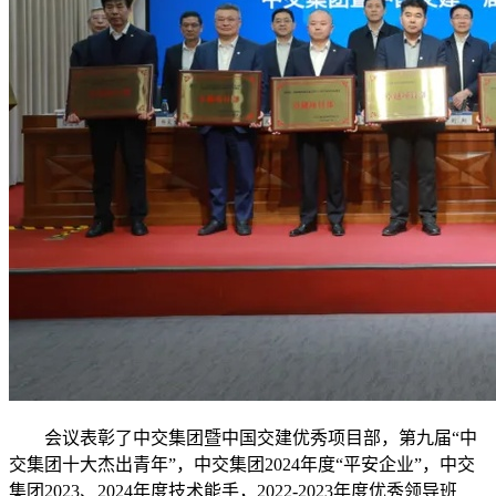
会议表彰了中交集团暨中国交建优秀项目部，第九届“中
交集团十大杰出青年”，中交集团2024年度“平安企业”，中交
集团2023、2024年度技术能手，2022-2023年度优秀领导班