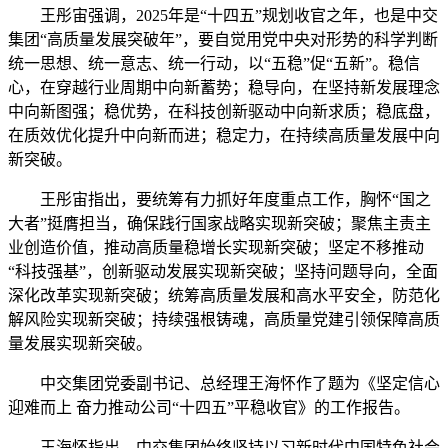
王彤宙强调，2025年是“十四五”规划收官之年，也是中交
集团“高质量发展突破年”，要自觉用党中央对形势的科学判断
统一思想、统一意志、统一行动，以“五稳”促“五新”。稳信
心，在穿越行业周期中向新蓄势；稳导向，在坚持新发展理念
中向新图强；稳优势，在科技创新驱动中向新求质；稳底盘，
在质效优化提升中向新而进；稳定力，在持续高质量发展中向
新突破。
王彤宙指出，要统筹有力抓好年度重点工作，胸怀“国之
大者”挺膺担当，确保践行国家战略实现新突破；聚焦主责主
业创造价值，推动高质量稳增长实现新突破；坚定不移推动
“科技强基”，创新驱动发展实现新突破；坚持问题导向，全面
深化改革实现新突破；统筹高质量发展和高水平安全，防范化
解风险实现新突破；持续强根铸魂，高质量党建引领保障高质
量发展实现新突破。
中交集团党委副书记、总经理王海怀作了题为《坚定信心
迎难而上 奋力推动公司“十四五”平稳收官》的工作报告。
王海怀指出，中交集团始终坚持以习新时代中国特色社会