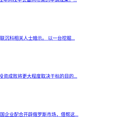
科相关人士暗示。 以一台挖掘...
资成败将更大程度取决于标的目的...
企业配合开辟俄罗斯市场，借帮这...