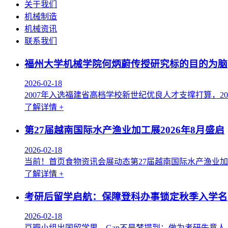
关于我们
机械制造
机械资讯
联系我们
福州大学机械学院何炳蔚传授研究标的目的为脑
2026-02-18
2007年入选福建省高档学校新世纪优良人才支撑打算，20
了解详情 +
第27届越南国际水产渔业加工展2026年8月盛启
2026-02-18
当前！首页食物资讯会展动态第27届越南国际水产渔业加工
了解详情 +
考研后留学启航：保障登科办事锁定秋季入学名
2026-02-18
豆瓣小组出国留学里，Gap不是梦提到：做为考研失意人