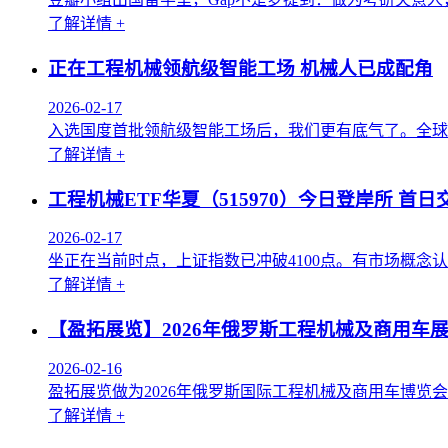
了解详情 +
正在工程机械领航级智能工场 机械人已成配角
2026-02-17
入选国度首批领航级智能工场后，我们更有底气了。全球客
了解详情 +
工程机械ETF华夏（515970）今日登岸所 首日
2026-02-17
坐正在当前时点，上证指数已冲破4100点。有市场概念
了解详情 +
【盈拓展览】2026年俄罗斯工程机械及商用车
2026-02-16
盈拓展览做为2026年俄罗斯国际工程机械及商用车博览
了解详情 +