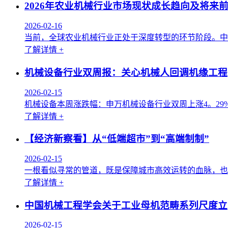
2026年农业机械行业市场现状成长趋向及将来
2026-02-16
当前，全球农业机械行业正处于深度转型的环节阶段。中
了解详情 +
机械设备行业双周报：关心机械人回调机缘工程
2026-02-15
机械设备本周涨跌幅：申万机械设备行业双周上涨4。29%，
了解详情 +
【经济新察看】从“低端超市”到“高端制制”
2026-02-15
一根看似寻常的管道，既是保障城市高效运转的血脉，也
了解详情 +
中国机械工程学会关于工业母机范畴系列尺度立
2026-02-15