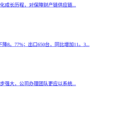
成长历程，对保障财产链供应链...
77%；出口650台，同比增加11。3...
强大，公司办理团队更应以系统...