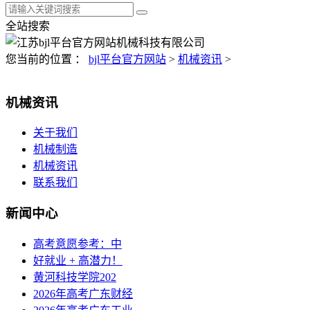
全站搜索
您当前的位置 ：
bjl平台官方网站
>
机械资讯
>
机械资讯
关于我们
机械制造
机械资讯
联系我们
新闻中心
高考意愿参考：中
好就业 + 高潜力！
黄河科技学院202
2026年高考广东财经