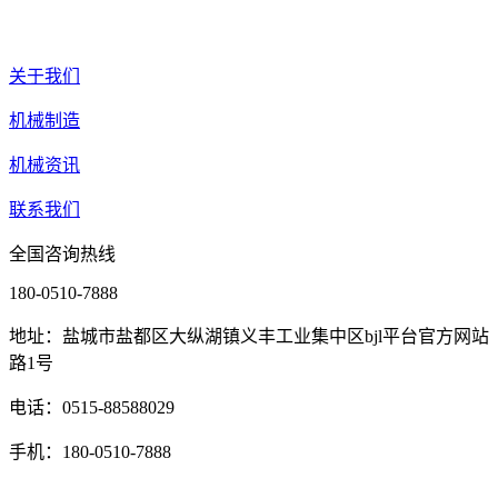
关于我们
机械制造
机械资讯
联系我们
全国咨询热线
180-0510-7888
地址：盐城市盐都区大纵湖镇义丰工业集中区bjl平台官方网站
路1号
电话：0515-88588029
手机：180-0510-7888