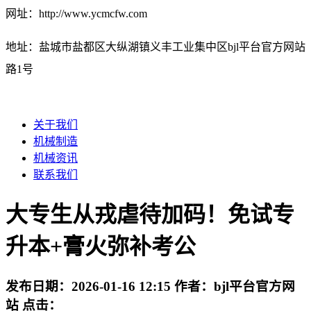
网址：http://www.ycmcfw.com
地址：盐城市盐都区大纵湖镇义丰工业集中区bjl平台官方网站
路1号
关于我们
机械制造
机械资讯
联系我们
大专生从戎虐待加码！免试专
升本+膏火弥补考公
发布日期：
2026-01-16 12:15
作者：
bjl平台官方网
站
点击：