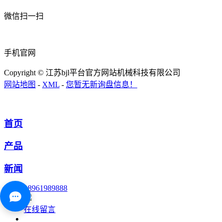
微信扫一扫
手机官网
Copyright © 江苏bjl平台官方网站机械科技有限公司
网站地图
-
XML
-
您暂无新询盘信息！
首页
产品
新闻
18961989888
在线留言