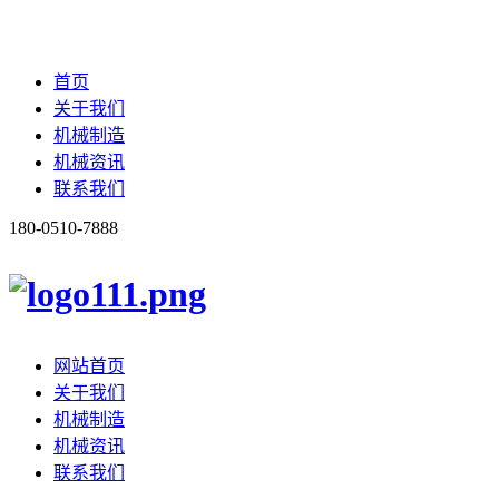
首页
关于我们
机械制造
机械资讯
联系我们
180-0510-7888
网站首页
关于我们
机械制造
机械资讯
联系我们