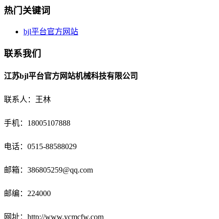
热门关键词
bjl平台官方网站
联系我们
江苏bjl平台官方网站机械科技有限公司
联系人：王林
手机：18005107888
电话：
0515-88588029
邮箱：
386805259@qq.com
邮编：224000
网址：http://www.ycmcfw.com