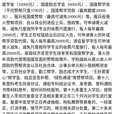
度学金（10000元）、国度励志学金（6000元）、国度帮学金
（平均赞帮尺度3700元）、国度帮学贷款（最高额度20000
元）、服兵役国度赞帮（最高可减免20000元）等。服兵役膏
火赞帮项目：自从择业的退役士兵，按政策，可申请膏火减
免，减免尺度按所学专业的收费尺度施行，每人每年最高
20000元；学生正在校或结业后应征入伍，可申请膏火弥补或
帮学贷款代偿，每人每年最高20000元；退役复学学生可申请
膏火减免，减免尺度按所学专业的收费尺度施行，每人每年最
高20000元。家庭经济坚苦学生除享受有国度帮学金、膏火弥
补贷款代偿等国度层面的赞帮政策外，学校操纵从膏火收入中
提取的赞帮资金以及社会合体、企事业单元和小我捐帮资金
等，立异创业学金、勤工帮学、励志成才大学生、“王好君爱
心”帮学金、姑且坚苦补帮、“绿色通道”等赞帮项目。第十八
条登科考生持身份证、通俗专科结业证书、准考据、登科通知
书等材料原件，按时间到校报到。第十九条重生入学后，按照
重生入学资历复查法子及相关要求正在三个月内对学生进行复
查。复查中发觉学正在弄虚做假、徇私舞弊等景象的，一经查
实，打消学籍，情节严沉的，移交相关部分处置。第二十条关