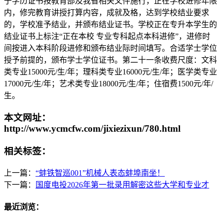
于学历证书按教育部及我省相关文件施行，正在学校进修年限
内，修完教育讲授打算内容，成就及格，达到学校结业要求
的，学校准予结业，并颁布结业证书。学校正在专升本学生的
结业证书上标注“正在本校 专业专科起点本科进修”，进修时
间按进入本科阶段进修和颁布结业际时间填写。合适学士学位
授予前提的，颁布学士学位证书。第二十一条收费尺度：文科
类专业15000元/生/年；理科类专业16000元/生/年；医学类专业
17000元/生/年；艺术类专业18000元/生/年；住宿费1500元/年/
生。
本文网址：
http://www.ycmcfw.com/jixiezixun/780.html
相关标签：
上一篇：
“蚌铁智巡001”机械人表态蚌埠南坐！
下一篇：
国度电投2026年第一批录用解密这些大学和专业才
最近浏览：