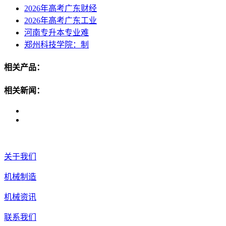
2026年高考广东财经
2026年高考广东工业
河南专升本专业难
郑州科技学院：制
相关产品：
相关新闻：
关于我们
机械制造
机械资讯
联系我们