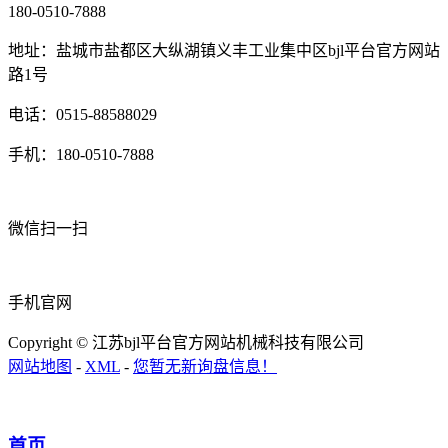
180-0510-7888
地址：盐城市盐都区大纵湖镇义丰工业集中区bjl平台官方网站
路1号
电话：0515-88588029
手机：180-0510-7888
微信扫一扫
手机官网
Copyright © 江苏bjl平台官方网站机械科技有限公司
网站地图
-
XML
-
您暂无新询盘信息！
首页