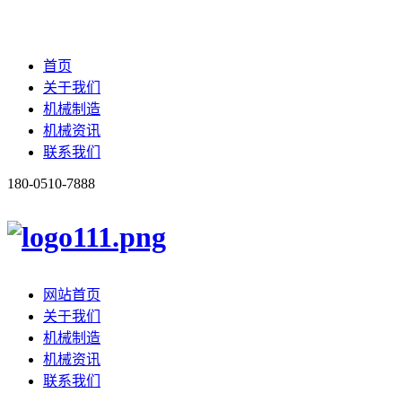
首页
关于我们
机械制造
机械资讯
联系我们
180-0510-7888
网站首页
关于我们
机械制造
机械资讯
联系我们