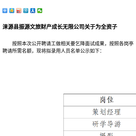
涞源县振源文旅财产成长无限公司关于为全资子
按照本次公开聘请工做相关要乞降面试成果，按照各岗亭
聘请所需名额，现将拟录用人员名单公示如下：