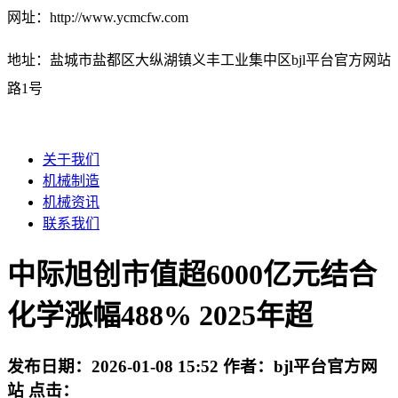
网址：http://www.ycmcfw.com
地址：盐城市盐都区大纵湖镇义丰工业集中区bjl平台官方网站
路1号
关于我们
机械制造
机械资讯
联系我们
中际旭创市值超6000亿元结合
化学涨幅488% 2025年超
发布日期：
2026-01-08 15:52
作者：
bjl平台官方网
站
点击：