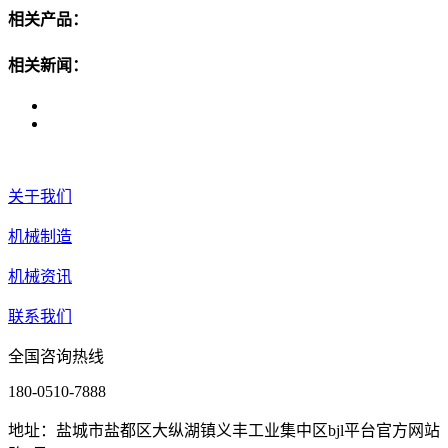
相关产品：
相关新闻：
关于我们
机械制造
机械资讯
联系我们
全国咨询热线
180-0510-7888
地址：盐城市盐都区大纵湖镇义丰工业集中区bjl平台官方网站