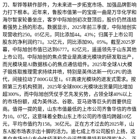
刀、犁铧等耕作部件，为未来进一步拓宽市场、加强品牌影响
力打下根本。近年来，鲁股市值第一的宝座一曲是万华化学和
海尔智家轮番坐庄，客岁中际旭创初次登顶后，股价仍然连结
着强势上扬的形态。数据显示，2025年前三季度，中际旭创实
现营收约250。05亿元，同比添加44。43%；归属于上市公司
股东的净利润约71。32亿元，同比添加90。05%。截至2025岁
暮，中际旭创市值已达到6777。82亿元，遥遥领先于山东其他
上市公司。中际旭创的焦点营业是高速光模块的研发取出产，
而光模块是AI数据核心的焦点通信组件。2025年全球AI大模
子锻炼取推理需求持续井喷，特别是英伟达新一代GPU的迭
代，间接拉动了800G以至1。6T高速光模块的迸发式需求。按
照第三方机构预测，2025年全球800G光模块出货量同比增加
超300%，而中际旭创凭仗手艺先发劣势，占领全球40%以上
的市场份额，成为英伟达、谷歌、亚马逊等巨头的首要供应
商。值得一提的是，山东市值最低的上市公司齐鲁华信的市值
为10。07亿，这意味着全数山东上市公司的市值均跨越10亿
元，平均市值约为158。36亿元。正在方才过去的2025年，山
东A股市场表示出十脚的活力。逾七成上市公司股价上扬，这
表白市场对山东全体经济和企业运营质量持有较强的决心。正