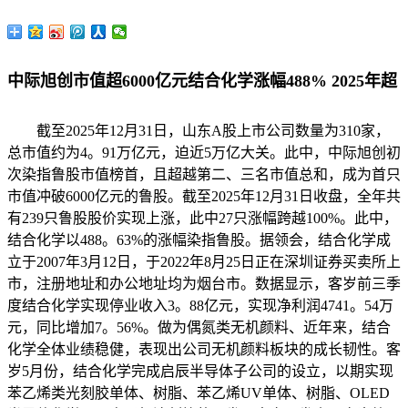
中际旭创市值超6000亿元结合化学涨幅488% 2025年超
截至2025年12月31日，山东A股上市公司数量为310家，
总市值约为4。91万亿元，迫近5万亿大关。此中，中际旭创初
次染指鲁股市值榜首，且超越第二、三名市值总和，成为首只
市值冲破6000亿元的鲁股。截至2025年12月31日收盘，全年共
有239只鲁股股价实现上涨，此中27只涨幅跨越100%。此中，
结合化学以488。63%的涨幅染指鲁股。据领会，结合化学成
立于2007年3月12日，于2022年8月25日正在深圳证券买卖所上
市，注册地址和办公地址均为烟台市。数据显示，客岁前三季
度结合化学实现停业收入3。88亿元，实现净利润4741。54万
元，同比增加7。56%。做为偶氮类无机颜料、近年来，结合
化学全体业绩稳健，表现出公司无机颜料板块的成长韧性。客
岁5月份，结合化学完成启辰半导体子公司的设立，以期实现
苯乙烯类光刻胶单体、树脂、苯乙烯UV单体、树脂、OLED