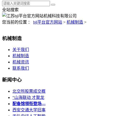
全站搜索
您当前的位置 ：
bjl平台官方网站
>
机械制造
>
机械制造
关于我们
机械制造
机械资讯
联系我们
新闻中心
北交所股票成交概
“山海联动 才聚龙
配备馆领衔登场—
西安交通大学旧事