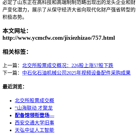
必定了山东正在高科技和高端制制范畴出现出的龙头企业和财
产变化潜力，展示了从保守经济大省向现代化财产强省转型的
积极态势。
本文网址：
http://www.ycmcfw.com/jixiezhizao/757.html
相关标签：
上一篇：
北交所股票成交概况：226股上涨57股下跌
下一篇：
中石化石油机械公司2025年视频设备配件采购成果
最近浏览：
北交所股票成交概
“山海联动 才聚龙
配备馆领衔登场—
西安交通大学旧事
天弘中证人工智能