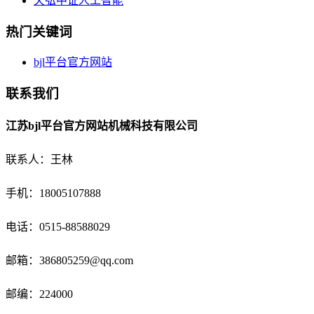
天弘中证人工智能
热门关键词
bjl平台官方网站
联系我们
江苏bjl平台官方网站机械科技有限公司
联系人：王林
手机：18005107888
电话：
0515-88588029
邮箱：
386805259@qq.com
邮编：224000