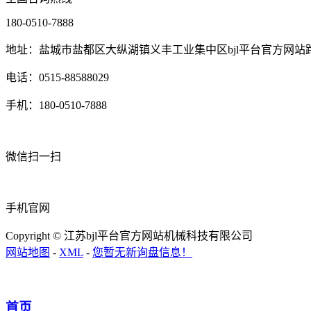
180-0510-7888
地址：盐城市盐都区大纵湖镇义丰工业集中区bjl平台官方网站
电话：0515-88588029
手机：180-0510-7888
微信扫一扫
手机官网
Copyright © 江苏bjl平台官方网站机械科技有限公司
网站地图
-
XML
-
您暂无新询盘信息！
首页