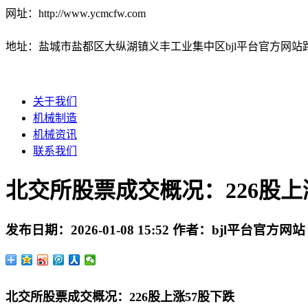
网址：http://www.ycmcfw.com
地址：盐城市盐都区大纵湖镇义丰工业集中区bjl平台官方网站
关于我们
机械制造
机械资讯
联系我们
北交所股票成交概况：226股上
发布日期：
2026-01-08 15:52
作者：
bjl平台官方网站
北交所股票成交概况：226股上涨57股下跌