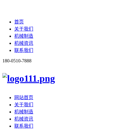
首页
关于我们
机械制造
机械资讯
联系我们
180-0510-7888
网站首页
关于我们
机械制造
机械资讯
联系我们