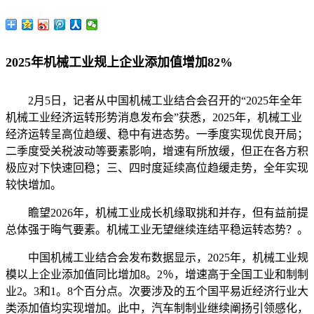
2025年机械工业规上企业添加值增加82%
2月5日，记者从中国机械工业结合会召开的“2025年全年
机械工业经济运转形势消息发布会”获悉，2025年，机械工业
经济运转呈高位趋缓、稳中有进态势。一季度实现优良开局；
二季度受关税波动等要素影响，增速有所放缓，但正在各方积
极应对下快速回稳；三、四时度延续高位趋缓走势，全年实现
较快增加。
瞻望2026年，机械工业成长机缘取挑和并存，但有益前提
总体强于晦气要素。机械工业无望继续连结平稳运转态势？。
中国机械工业结合会发布数据显示，2025年，机械工业规
模以上企业添加值同比增加8。2％，增速高于全国工业和制制
业2。3和1。8个百分点。次要涉及的五个国平易近经济行业大
类添加值均实现增加。此中，汽车制制业继续阐扬引领感化，