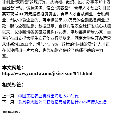
才创业“双肩包”步履打算，从场地、融资、励、办事等10个方
面出台行动，诚意满满：设立“演客堂”，青年人才创业项目最
高可获得100万元股权投资资金，青年人才自从创业、合股创
业、创办小微企业的，可申请最高500万元的全额贴息创业贷
款，赐与全额贴息；数据显示，自颁布发表全球研发核心扶植
以来，长沙新增各类研发机构1796家，平均每月新增75家；自
客岁推出支撑大学生立异创业行动以来，湖南大学生开办运营
从体新增13933个，增加44。9%。政策的“热辣滚烫”让人才正
在长沙闯出一片六合，也为AI财产供给了络绎不绝的生力
军。
本文网址：
http://www.ycmcfw.com/jixiezixun/941.html
相关标签：
上一篇：
中国工程农业机械出海迈入20时代
下一篇：
系具身大脑公司获近亿元融资估计2026年接入设备