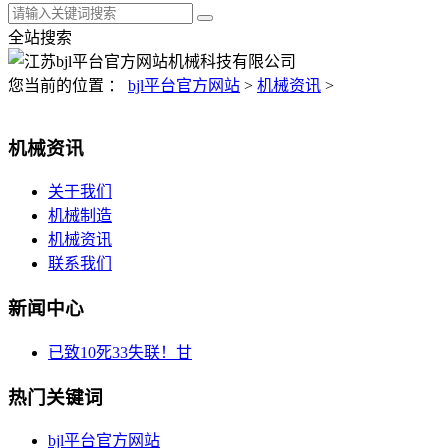
全站搜索
您当前的位置 ：
bjl平台官方网站
>
机械资讯
>
机械资讯
关于我们
机械制造
机械资讯
联系我们
新闻中心
已致10死33失联！甘
热门关键词
bjl平台官方网站