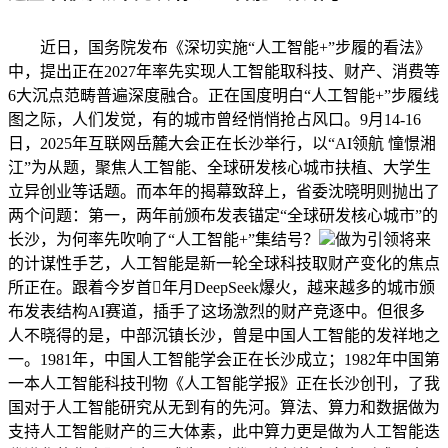
近日，国务院发布《深切实施“人工智能+”步履的看法》
中，提出正在2027年率先实现人工智能取科技、财产、消费等
6大沉点范畴普遍深度融合。正在国度明白“人工智能+”步履线
图之际，人们发觉，有的城市曾经悄悄抢占风口。9月14-16
日，2025年互联网岳麓大会正在长沙举行，以“AI领航 憧憬湘
江”为从题，聚焦人工智能、全球研发核心城市扶植、大学生
立异创业等话题。而本年的揭幕致辞上，省委沈晓明则抛出了
两个问题：第一，两年前颁布发表锚定“全球研发核心城市”的
长沙，为何率先吹响了“人工智能+”集结号？
做为引领将来
的计谋性手艺，人工智能是新一轮全球科技取财产变化的焦点
所正在。跟着今岁首年月DeepSeek爆火，越来越多的城市颁
布发表结构AI赛道，插手了这场激烈的财产竞逐中。但很多
人不晓得的是，中部沉镇长沙，曾是中国人工智能的发祥地之
一。1981年，中国人工智能学会正在长沙成立；1982年中国第
一本人工智能科技刊物《人工智能学报》正在长沙创刊，了我
国对于人工智能研究从无到有的先河。算法、算力和数据做为
支持人工智能财产的三大体素，此中算力更是做为人工智能迭