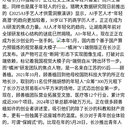
能，同样也是属于年轻人的行业。猎聘大数据研究院日前推出
的《2025AI手艺人才供需洞察演讲》显示，AI手艺人才“年轻
高潜”的趋向更加较着，30岁以下的高学历人才，正正在成为
AI研发的焦点力量。AI人才年轻化的趋向，让湖南两年前对
全球研发核心结构的谜底已然揭晓。AI+年轻人，现在正正在
成为长沙创业的一张手刺。
本年5月，国内首个基于国产算
力预锻炼的视觉基座大模子——“橘洲”V1端侧版正在长沙正
式发布。该产物可正在“断网”形态下实现图像生成，打破对云
端依赖，标记着我国视觉大模子向“端侧自从”跨出环节一步。
而“橘洲”研发团队的焦点人物，是一名来自江苏的95后——顾
善植。2021年10月，顾善植回到他母校国防科技大学的所正在
地长沙，取别的11名位怀揣胡想的年轻人“众筹”300万元租下
了长沙万达贸易街476平方米的场地，正式迈出创业第一步。
现在，顾善植团队营业拓展至文旅、医疗等12个行业，累计完
成近200个项目。2024年订单总额冲破万万元。正在很多顾善
植如许的创业者讲述里，吸引他们的除了长沙的科教和财产资
本，更有一份独属于这座城市的温度。长沙对于青年创业体验
的，可谓“保姆式”的。比现在年的5月28日，长沙推出青年人