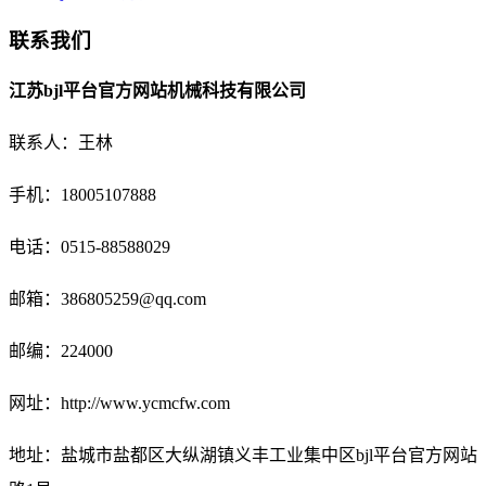
联系我们
江苏bjl平台官方网站机械科技有限公司
联系人：王林
手机：18005107888
电话：
0515-88588029
邮箱：
386805259@qq.com
邮编：224000
网址：http://www.ycmcfw.com
地址：盐城市盐都区大纵湖镇义丰工业集中区bjl平台官方网站