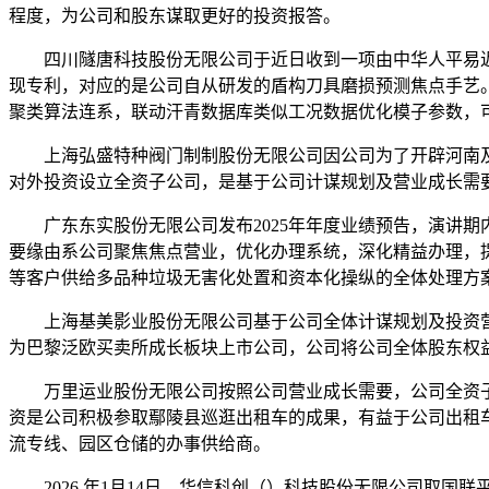
程度，为公司和股东谋取更好的投资报答。
四川隧唐科技股份无限公司于近日收到一项由中华人平易近
现专利，对应的是公司自从研发的盾构刀具磨损预测焦点手艺
聚类算法连系，联动汗青数据库类似工况数据优化模子参数，
上海弘盛特种阀门制制股份无限公司因公司为了开辟河南及周
对外投资设立全资子公司，是基于公司计谋规划及营业成长需
广东东实股份无限公司发布2025年年度业绩预告，演讲期内，公
要缘由系公司聚焦焦点营业，优化办理系统，深化精益办理，
等客户供给多品种垃圾无害化处置和资本化操纵的全体处理方
上海基美影业股份无限公司基于公司全体计谋规划及投资营业的相
为巴黎泛欧买卖所成长板块上市公司，公司将公司全体股东权
万里运业股份无限公司按照公司营业成长需要，公司全资子公
资是公司积极参取鄢陵县巡逛出租车的成果，有益于公司出租
流专线、园区仓储的办事供给商。
2026 年1月14日，华信科创（）科技股份无限公司取国