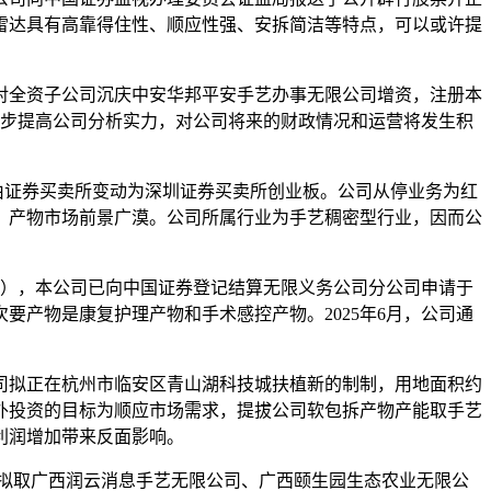
雷达具有高靠得住性、顺应性强、安拆简洁等特点，可以或许提
全资子公司沉庆中安华邦平安手艺办事无限公司增资，注册本
一步提高公司分析实力，对公司将来的财政情况和运营将发生积
由证券买卖所变动为深圳证券买卖所创业板。公司从停业务为红
，产物市场前景广漠。公司所属行业为手艺稠密型行业，因而公
票代码），本公司已向中国证券登记结算无限义务公司分公司申请于
产物是康复护理产物和手术感控产物。2025年6月，公司通
拟正在杭州市临安区青山湖科技城扶植新的制制，用地面积约
本次对外投资的目标为顺应市场需求，提拔公司软包拆产物产能取手艺
利润增加带来反面影响。
拟取广西润云消息手艺无限公司、广西颐生园生态农业无限公