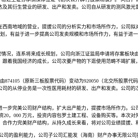
达及其衍生营业的研发、出产和发卖。公司自从研发的测风激光
西南地域的营业，提拔公司的分析实力和市场所作力，公司拟对
长规划，有益于进一步提高公司发卖规模和市场所作力，有益于进
运营情况，连系将来成长规划，公司向浙江证监局申请将存案板块
。跟着我国经济的成长，公司次要产物的下逛使用范畴不竭扩展
874105（原新三板股票代码）变动为920050（北交所股
司的从停业务是一次性医用耗材的研发、出产和发卖。公司的次要
一步完美公司财产结构，扩大出产能力，提拔市场所作力。公司
拟总投资20，000 万元，投资内容包罗土建工程、设备购买等。
、合作力完美财产结构，从持久成长来看，将对公司业绩提拔、
司的盈利能力，公司子公司汇能发（海南）财产办事无限公司