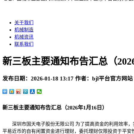
关于我们
机械制造
机械资讯
联系我们
新三板主要通知布告汇总（2026
发布日期：
2026-01-18 13:17
作者：
bjl平台官方网站
新三板主要通知布告汇总（2026年1月16日）
深圳市国天电子股份无限公司 为了提高资金的利用效率，实
平易近币的自有闲置资金进行理财，委托理财仅限投资于平安