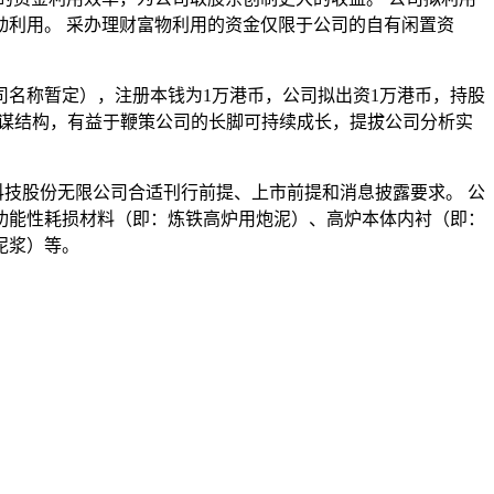
动利用。 采办理财富物利用的资金仅限于公司的自有闲置资
名称暂定），注册本钱为1万港币，公司拟出资1万港币，持股
计谋结构，有益于鞭策公司的长脚可持续成长，提拔公司分析实
达科技股份无限公司合适刊行前提、上市前提和消息披露要求。 公
功能性耗损材料（即：炼铁高炉用炮泥）、高炉本体内衬（即：
泥浆）等。