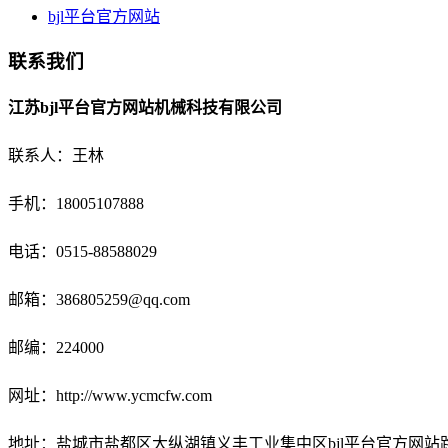
bjl平台官方网站
联系我们
江苏bjl平台官方网站机械科技有限公司
联系人：王林
手机：18005107888
电话：
0515-88588029
邮箱：
386805259@qq.com
邮编：224000
网址：http://www.ycmcfw.com
地址：盐城市盐都区大纵湖镇义丰工业集中区bjl平台官方网站