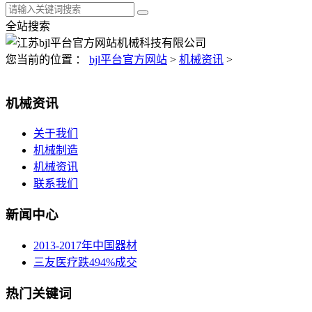
全站搜索
您当前的位置 ：
bjl平台官方网站
>
机械资讯
>
机械资讯
关于我们
机械制造
机械资讯
联系我们
新闻中心
2013-2017年中国器材
三友医疗跌494%成交
热门关键词