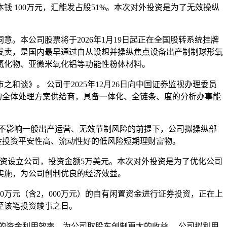
 100万元，汇能发占股51%。本次对外投资是为了无效操纵
本公司股票将于2026年1月19日起正在全国股转系统挂牌
发卖，是国内最早通过自从设想并操纵焦点设备出产制制球形氧
氮化物、亚微米氧化铝等功能性粉体材料。
谈》。 公司于2025年12月26日向中国证券监视办理委员
畴的全体处理方案供给商，具备一体化、全链条、度的分析办事能
不影响一般出产运营、无效节制风险的前提下，公司拟操纵部
资金投资平安性高、流动性好的低风险短期理财富物。
欧洲投资设立公司，投资金额5万美元。本次对外投资是为了优化公司
实施，为公司创制优良的经济效益。
万元（含2，000万元）的自有闲置资金进行证券投资，正在上
至该笔投资竣事之日。
资金利用效率，为公司取股东创制更大的收益。 公司拟利用