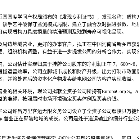
国国度学问产权局颁布的《发现专利证书》，发现名称：盾构刀
。该手艺冲破保守监测模式局限，建立了融合及时掘进参数、地质
可实现盾构刀具磨损量的精准预测及残剩寿命可视化呈现。
边地域营业，更好的办事客户，拟正在中国河南省新乡市获嘉县成
要、组织机构调整，有益于进一步提拔公司的分析合作力，实现
司估计实现归属于挂牌公司股东的净利润正在 7，600～8，200
提拔运营效率，公司立脚城市成长和财产升级，出力打制市政固
案，并将处置后的资本化产物发卖给电网公司等客户实现收益。
关环境，现公司拟就全资子公司所持有EuropaCorp S。
益的准绳，按照届时市场环境确定买卖体例及买卖价钱。
司许昌万里客运无限义务公司设立了全资子公司鄢陵县万捷出租
车 营业正在鄢陵地域的成长。公司是处于道运输业的细分行业公
联平易近生证券承销保荐签定《初次公开辟行股票和谈》。 同日