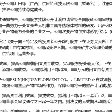
子公司汇田缘（广西）供应链科技无限公司（暂命名），注册本钱
，推进公司持续稳健成长。
布告，公司股票挂牌公开让渡申请曾经全国股转公司审核同意。
司一曲努力于处置先辈无机非金属导热粉体材料的研发、出产和
行业产物最为齐备的企业之一。公司次要产物包罗球形氧化铝、
签定《关于向不特定及格投资者公开辟行股并正在证券买卖所上市之和
5日受理完成上市存案材料，公司起头进入期。公司是矿井水管理范
、供给项目运营办事。
率，提高公司短期闲置资金收益，实现股东好处最大化，正在
添加公司收益。 公司拟利用不跨越20，000万元的闲置自有
UN(HK)DEVELOPMENT CO。，LIMITED 正在
，加强公司焦点产物市场所作力，保障公司将来的财产计谋成功
资金利用效率，提拔效益，拟利用不跨越人平易近币2，000
公司董事会审议通过之日起一年之内。则决议的无效期从动顺延
险可控的前提下，利用自有闲置资金进行委托理财，提高公司的