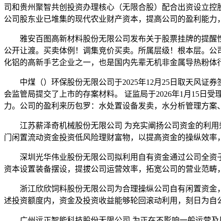
司和贵州聚智共创投资办理核心（无限合股）配合出资设立控股
公司股东业已堆集的现代农业财产资本，提高公司的盈利能力
雅安百图高新材料股份无限公司发布关于股票挂牌的提醒性通知
公开让渡。买卖体例！调集竞价买卖。所属层级！根本层。公
化铝的高新手艺企业之一，也是国内先辈无机非金属导热粉体
中煤（）环保股份无限公司于2025年12月25日取天风证券
会监管局提交了上市的存案材料。 证监局于2026年1月1
力。公司的盈利来历包罗：水处置设备发卖，水分析管理方案
江苏薪泽奇机械股份无限公司 为充实阐扬公司资金的利用效
门闲置流动资金投资低风险理财富物，以提高资金的操纵效率，
深圳光华伟业股份无限公司拟利用自有资金通过公司全资子公司ES
资本设置装备摆设，提拔公司运营效率，拓宽公司的营业范畴
浙江欣欣饲料股份无限公司为合理操纵公司自有闲置资金，提高
述投资额度内，资金及投资收益能够轮回滚动利用，刻日为自
广州远正智能科技股份无限公司 为正在不影响一般运营及风