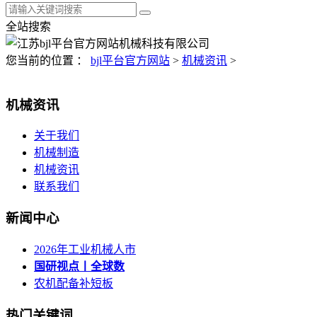
全站搜索
您当前的位置 ：
bjl平台官方网站
>
机械资讯
>
机械资讯
关于我们
机械制造
机械资讯
联系我们
新闻中心
2026年工业机械人市
国研视点丨全球数
农机配备补短板
热门关键词