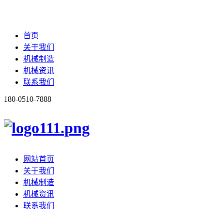
首页
关于我们
机械制造
机械资讯
联系我们
180-0510-7888
网站首页
关于我们
机械制造
机械资讯
联系我们