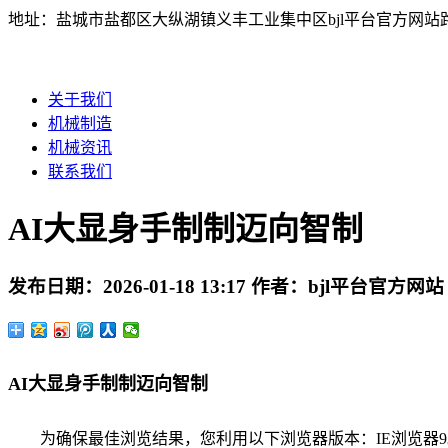
地址：盐城市盐都区大纵湖镇义丰工业集中区bjl平台官方网站
关于我们
机械制造
机械资讯
联系我们
AI大显身手制制迈向智制
发布日期：
2026-01-18 13:17
作者：
bjl平台官方网站
AI大显身手制制迈向智制
为确保最佳浏览结果，您利用以下浏览器版本：IE浏览器9。0版本及