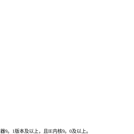
览器9。1版本及以上，且IE内核9。0及以上。