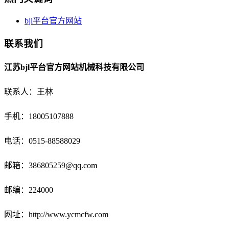
bjl平台官方网站
联系我们
江苏bjl平台官方网站机械科技有限公司
联系人：王林
手机：18005107888
电话：
0515-88588029
邮箱：
386805259@qq.com
邮编：224000
网址：http://www.ycmcfw.com