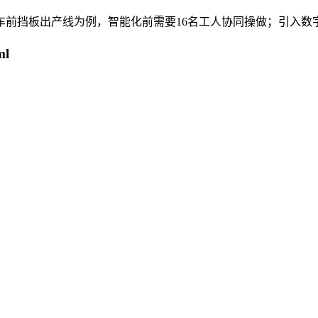
挡板出产线为例，智能化前需要16名工人协同操做；引入数
ml