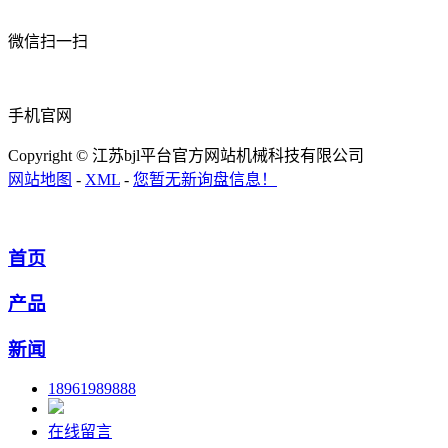
微信扫一扫
手机官网
Copyright © 江苏bjl平台官方网站机械科技有限公司
网站地图
-
XML
-
您暂无新询盘信息！
首页
产品
新闻
18961989888
在线留言