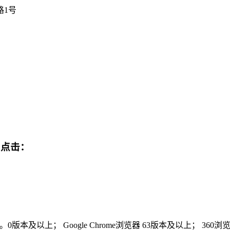
路1号
点击：
以上； Google Chrome浏览器 63版本及以上； 360浏