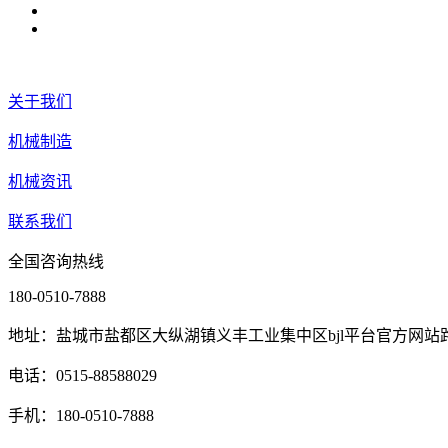
关于我们
机械制造
机械资讯
联系我们
全国咨询热线
180-0510-7888
地址：盐城市盐都区大纵湖镇义丰工业集中区bjl平台官方网站
电话：0515-88588029
手机：180-0510-7888