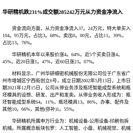
华研精机跌231%成交额285242万元从力资金净流入
资金流向方面，从力资金净流入37。24万元，特大单买入
104。95万元，占比3。68%，卖出0。00元，占比11。39%，
占比13。76%。
华研精机本年以来股价涨4。64%，近5个买卖日涨4。
45%，近20日涨1。47%，近60日涨23。07%。
材料显示，广州华研细密机械股份无限公司位于广东省广
州市增城区宁西街创立6号，成立日期2002年5月13日，上市日
期2021年12月15日，公司从停业务涉及瓶坯智能成型系统和瓶
坯模具的设想、研发、出产和发卖。从停业务收入形成为：瓶
坯智能成型系统64。11%，瓶坯模具13。86%，办事、配件及
其他10。66%，其他(弥补)1。55%。
华研精机所属申万行业为：机械设备-公用设备-印刷包拆
机械。所属概念板块包罗：人工智能、小盘、机械视觉、机械