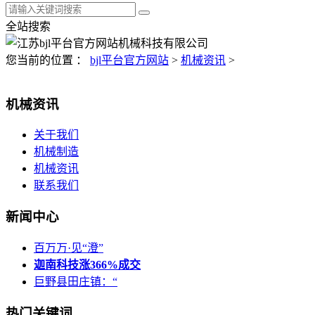
全站搜索
您当前的位置 ：
bjl平台官方网站
>
机械资讯
>
机械资讯
关于我们
机械制造
机械资讯
联系我们
新闻中心
百万万·见“澄”
迦南科技涨366%成交
巨野县田庄镇：“
热门关键词