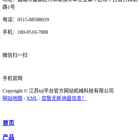
路1号
电话：0515-88588029
手机：180-0510-7888
微信扫一扫
手机官网
Copyright © 江苏bjl平台官方网站机械科技有限公司
网站地图
-
XML
-
您暂无新询盘信息！
首页
产品