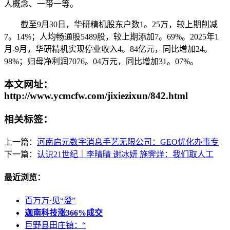
人概念、一带一等。
截至9月30日，华研精机股东户数1。25万，较上期削减
7。14%；人均畅通股5489股，较上期添加7。69%。2025年1
月-9月，华研精机实现停业收入4。84亿元，同比增加24。
98%；归母净利润7076。04万元，同比增加31。07%。
本文网址：
http://www.ycmcfw.com/jixiezixun/842.html
相关标签：
上一篇：
河南启元数字消息手艺无限公司：GEO优化办事专
下一篇：
认识21世纪｜李晴晴 谢冰妍 施霁烊：我们取人工
最近浏览：
百万万·见“澄”
迦南科技涨366%成交
巨野县田庄镇：“