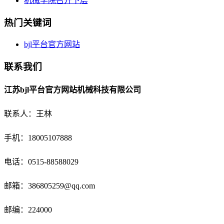
机械学院召开下层
热门关键词
bjl平台官方网站
联系我们
江苏bjl平台官方网站机械科技有限公司
联系人：王林
手机：18005107888
电话：
0515-88588029
邮箱：
386805259@qq.com
邮编：224000