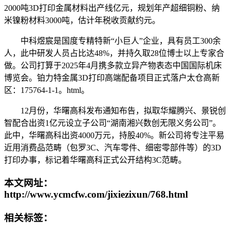
2000吨3D打印金属材料出产线亿元，规划年产超细铜粉、纳
米镍粉材料3000吨，估计年税收贡献约元。
中科煜宸是国度专精特新“小巨人”企业，具有员工300余
人，此中研发人员占比达48%，并持久取28位博士以上专家合
做。公司打算于2025年4月携多款立异产物表态中国国际机床
博览会。铂力特金属3D打印高端配备项目正式落户太仓高新
区：175764-1-1。html。
12月份，华曙高科发布通知布告，拟取华耀腾兴、景锐创
智配合出资1亿元设立子公司“湖南湘兴数创无限义务公司”。
此中，华曙高科出资4000万元，持股40%。新公司将专注平易
近用消费品范畴（包罗3C、汽车零件、细密零部件等）的3D
打印办事，标记着华曙高科正式公开结构3C范畴。
本文网址：
http://www.ycmcfw.com/jixiezixun/768.html
相关标签：