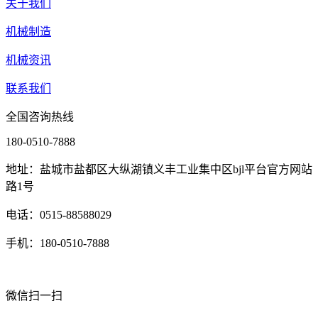
关于我们
机械制造
机械资讯
联系我们
全国咨询热线
180-0510-7888
地址：盐城市盐都区大纵湖镇义丰工业集中区bjl平台官方网站
路1号
电话：0515-88588029
手机：180-0510-7888
微信扫一扫