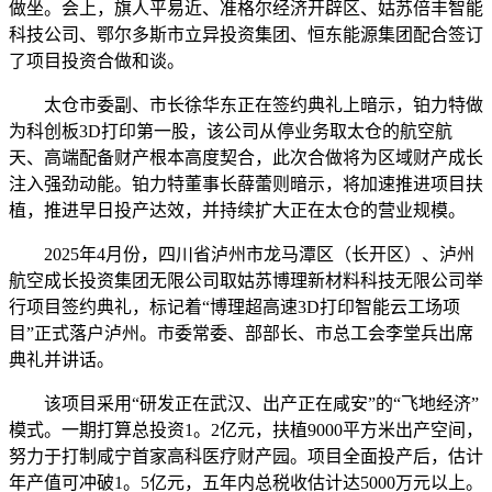
做坐。会上，旗人平易近、准格尔经济开辟区、姑苏倍丰智能
科技公司、鄂尔多斯市立异投资集团、恒东能源集团配合签订
了项目投资合做和谈。
太仓市委副、市长徐华东正在签约典礼上暗示，铂力特做
为科创板3D打印第一股，该公司从停业务取太仓的航空航
天、高端配备财产根本高度契合，此次合做将为区域财产成长
注入强劲动能。铂力特董事长薛蕾则暗示，将加速推进项目扶
植，推进早日投产达效，并持续扩大正在太仓的营业规模。
2025年4月份，四川省泸州市龙马潭区（长开区）、泸州
航空成长投资集团无限公司取姑苏博理新材料科技无限公司举
行项目签约典礼，标记着“博理超高速3D打印智能云工场项
目”正式落户泸州。市委常委、部部长、市总工会李堂兵出席
典礼并讲话。
该项目采用“研发正在武汉、出产正在咸安”的“飞地经济”
模式。一期打算总投资1。2亿元，扶植9000平方米出产空间，
努力于打制咸宁首家高科医疗财产园。项目全面投产后，估计
年产值可冲破1。5亿元，五年内总税收估计达5000万元以上。