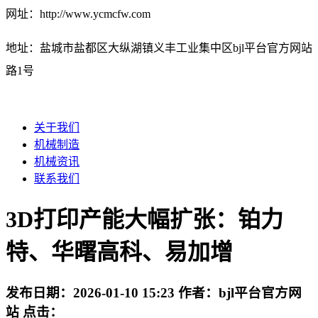
网址：http://www.ycmcfw.com
地址：盐城市盐都区大纵湖镇义丰工业集中区bjl平台官方网站
路1号
关于我们
机械制造
机械资讯
联系我们
3D打印产能大幅扩张：铂力
特、华曙高科、易加增
发布日期：
2026-01-10 15:23
作者：
bjl平台官方网
站
点击：