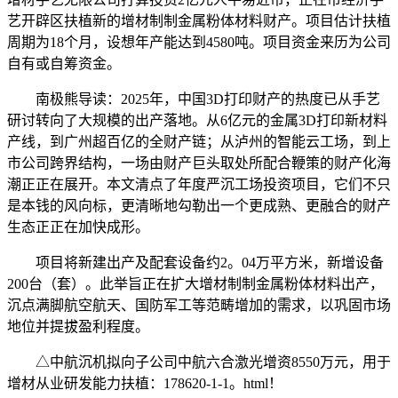
艺开辟区扶植新的增材制制金属粉体材料财产。项目估计扶植
周期为18个月，设想年产能达到4580吨。项目资金来历为公司
自有或自筹资金。
南极熊导读：2025年，中国3D打印财产的热度已从手艺
研讨转向了大规模的出产落地。从6亿元的金属3D打印新材料
产线，到广州超百亿的全财产链；从泸州的智能云工场，到上
市公司跨界结构，一场由财产巨头取处所配合鞭策的财产化海
潮正正在展开。本文清点了年度严沉工场投资项目，它们不只
是本钱的风向标，更清晰地勾勒出一个更成熟、更融合的财产
生态正正在加快成形。
项目将新建出产及配套设备约2。04万平方米，新增设备
200台（套）。此举旨正在扩大增材制制金属粉体材料出产，
沉点满脚航空航天、国防军工等范畴增加的需求，以巩固市场
地位并提拔盈利程度。
△中航沉机拟向子公司中航六合激光增资8550万元，用于
增材从业研发能力扶植：178620-1-1。html！