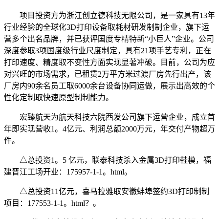
项目投资方为浙江创立德科技无限公司，是一家具有13年
行业经验的全球化3D打印设备取耗材研发制制企业，旗下运
营多个出名品牌，并已获评国度专精特新“小巨人”企业。公司
深度参取3项国度级行业尺度制定，具有21项手艺专利，正在
打印速度、精度取不变性方面实现显著冲破。目前，公司为应
对兴旺的市场需求，已租赁2万平方米过渡厂房先行出产，该
厂房内90余名员工取6000余台设备协同运做，展示出高效的个
性化定制取快速原型制制能力。
宏臻航天为航天科技六院西发公司旗下运营企业，成立首
年即实现营收1。4亿元、利润总额2000万元，年交付产物超万
件。
△总投资1。5 亿元，联泰科技杀入金属3D打印鞋模，福
建晋江工场开业：175957-1-1。html。
△总投资11亿元，喜马拉雅取安徽蚌埠签约3D打印制制
项目：177553-1-1。html？。