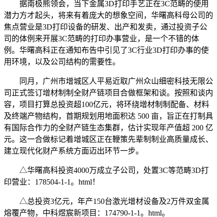
据南极熊领会，当下金属3D打印手艺正在3C范畴的使用
潜力方才起头，将来有着庞大的想象空间，华曙高科母公司的
焦点营业是3D打印设备的研发、出产和发卖，通过投资子公
司的体例来开展3C范畴的打印办事营业，是一个不错的体
例。华曙高科正在通知布告中引见了3C行业3D打印办事的使
用环境，以及公司结构的需要性。
同月，广州市增城区人平易近取广州众山细密科技无限公
司正式签订增材制制全财产链项目合做框架和谈。按照和谈内
容，项目打算总投资超100亿元，将环绕增材制制配备、材料
及终端产物结构，首期规划用地面积达 500 亩，旨正在打制具
有国际合作力的全财产链生态集群，估计实现年产值超 200 亿
元。这一合做标记着增城区正在鞭策先辈制制业高质量成长、
建立现代化财产系统方面迈出环节一步。
△华曙高科投资4000万成立子公司，处置3C等范畴3D打
印营业：178504-1-1。html！
△总投资3亿元，年产150台激光增材设备及2万件双金属
熔覆产物，中科煜宸新项目：174790-1-1。html。