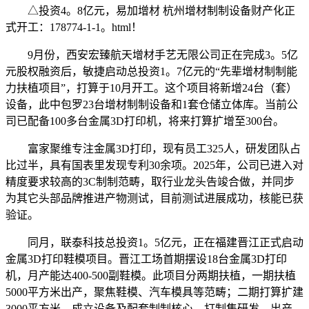
△投资4。8亿元，易加增材 杭州增材制制设备财产化正
式开工：178774-1-1。html！
9月份，西安宏臻航天增材手艺无限公司正在完成3。5亿
元股权融资后，敏捷启动总投资1。7亿元的“先辈增材制制能
力扶植项目”，打算于10月开工。这个项目将新增24台（套）
设备，此中包罗23台增材制制设备和1套仓储立体库。当前公
司已配备100多台金属3D打印机，将来打算扩增至300台。
富家聚维专注金属3D打印，现有员工325人，研发团队占
比过半，具有国表里发现专利30余项。2025年，公司已进入对
精度要求较高的3C制制范畴，取行业龙头告竣合做，并同步
为其它头部品牌推进产物测试，目前测试进展成功，核能已获
验证。
同月，联泰科技总投资1。5亿元，正在福建晋江正式启动
金属3D打印鞋模项目。晋江工场首期摆设18台金属3D打印
机，月产能达400-500副鞋模。此项目分两期扶植，一期扶植
5000平方米出产，聚焦鞋模、汽车模具等范畴；二期打算扩建
3000平方米，成立设备及配套制制核心，打制集研发、出产、