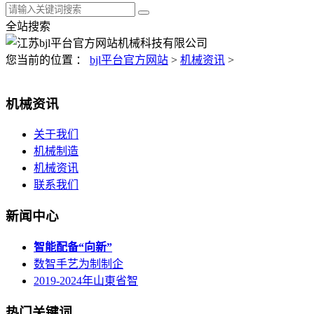
全站搜索
您当前的位置 ：
bjl平台官方网站
>
机械资讯
>
机械资讯
关于我们
机械制造
机械资讯
联系我们
新闻中心
智能配备“向新”
数智手艺为制制企
2019-2024年山東省智
热门关键词