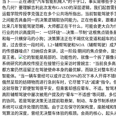
当下——正在通往“汽车智能机械人”的十字口，事实是哪些手
色几何？要理解吉利此次发布G-ASD的深层逻辑，我们起首需
运载学院传授李克强正在多个公共场所指出，当前智能驾驶手艺
之间能否具备同一的决策逻辑取协同能力。正在他看来，跟着
比来几年智能驾驶范畴，大师都正在干什么，可能会更大白为什
行业的共识高度同一：一切环绕“—决策—节制”这根焦点链
和每一只横穿马的小狗；决策算法正在不竭优化变道和超车的
是，过去很长一段时间，L2+辅帮驾驶和NOA（辅帮驾驶）成为
的传感器噪点？归纳综合来讲，这一阶段/期间的焦点使命，是
是王者。
它的智能是局部的、功能性的，就像一个拆了摄像
系统研究的高校传授正在接管行业采访时曾婉言：“当前良多高
都方案仍然逗留正在驾驶使命本身的最优解，而缺乏对整车形
智能体。”当一辆车曾经可以或许正在99%的况下本人开得不
俄然呈现的妨碍物而进行急刹车时，它尽管下达“减速”指令。
这就导致了即便智驾很平安，但乘客却感应晕车、不适。智驾系
高阶辅帮驾驶中屡次被用户提及的“晕车”“不适感”等问题，
的协同。若是驾驶决策无法提前取悬架、制动、车身节制系统
系统可以或许处理的范围。由于正在保守的架构里，座舱域和
驾算法的深度，曾经无决整车体验的瓶颈。会商的核心，起头从