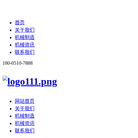
首页
关于我们
机械制造
机械资讯
联系我们
180-0510-7888
网站首页
关于我们
机械制造
机械资讯
联系我们