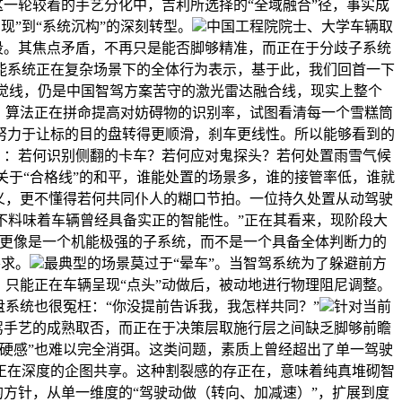
这一轮较着的手艺分化中，吉利所选择的“全域融合”径，事实成
现”到“系统沉构”的深刻转型。
中国工程院院士、大学车辆取
段。其焦点矛盾，不再只是能否脚够精准，而正在于分歧子系统
能系统正在复杂场景下的全体行为表示，基于此，我们回首一下
觉线，仍是中国智驾方案苦守的激光雷达融合线，现实上整个
。算法正在拼命提高对妨碍物的识别率，试图看清每一个雪糕筒
努力于让标的目的盘转得更顺滑，刹车更线性。所以能够看到的
尾场景）：若何识别侧翻的卡车？若何应对鬼探头？若何处置雨雪气候
关于“合格线”的和平，谁能处置的场景多，谁的接管率低，谁就
义，更不懂得若何共同仆人的糊口节拍。一位持久处置从动驾驶
不料味着车辆曾经具备实正的智能性。”正在其看来，现阶段大
这更像是一个机能极强的子系统，而不是一个具备全体判断力的
要求。
最典型的场景莫过于“晕车”。当智驾系统为了躲避前方
只能正在车辆呈现“点头”动做后，被动地进行物理阻尼调整。
系统也很冤枉：“你没提前告诉我，我怎样共同？”
针对当前
驾手艺的成熟取否，而正在于决策层取施行层之间缺乏脚够前瞻
硬感”也难以完全消弭。这类问题，素质上曾经超出了单一驾驶
正在深度的企图共享。这种割裂感的存正在，意味着纯真堆砌智
的方针，从单一维度的“驾驶动做（转向、加减速）”，扩展到度