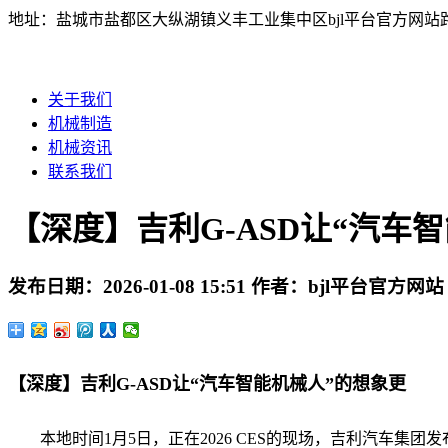
地址：盐城市盐都区大纵湖镇义丰工业集中区bjl平台官方网站
关于我们
机械制造
机械资讯
联系我们
【深度】吉利G-ASD让“汽车
发布日期：
2026-01-08 15:51
作者：
bjl平台官方网站
【深度】吉利G-ASD让“汽车智能机械人”的想象更
本地时间1月5日，正在2026 CES的现场，吉利汽车集团