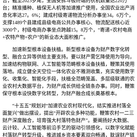
合，截至2023岁尾，全国安拆斗极终端的农机数量达220万
台；精准播种、植保无人机等加速推广使用，全国农业出产消
息化率达27。6%；建成村级寄递物流分析办事坐34。6万个，
支撑1489个县建成县级电商公共办事核心、物流配送核心近
3000个，村级电商办事坐点跨越15。8万个，“寄递+农村电商
+农特产物+农户”的新业态大面积推广。
加速新型根本设备扶植。新型根本设备为财产数字化转
型、融合立异等供给主要支持。要以财产需乞降使用为导向，
加速结构物联网、人工智能等范畴根本设备扶植，鞭策其使用
落地。成立健全天空位一体化农业不雅测收集，充实使用数字
化、收集化、智能化手段，扶植全范畴笼盖、多层级联通的农
业农村大数据平台，为财产成长供给全链条办事。同时，鞭策
保守根本设快数字化转型，为财产融合成长奠基根本。
“十五五”规划对“加速农业农村现代化，结实推进村落全
面复兴”做出摆设，提出“开辟农业多种功能，鞭策农村一二三
财产深度融合，培育强大村落特色财产”。要阐扬好大数据、
云计较、人工智能等前沿手艺的驱动引领感化，以数字化赋能
村落财产转型升级，推进城乡资本要素双向畅通，耽误财产链