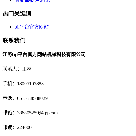
解放军报评论员：
热门关键词
bjl平台官方网站
联系我们
江苏bjl平台官方网站机械科技有限公司
联系人：王林
手机：18005107888
电话：
0515-88588029
邮箱：
386805259@qq.com
邮编：224000