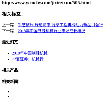
http://www.ycmcfw.com/jixiezixun/505.html
相关标签：
上一篇：
手艺破局 绿动将来 潍柴工程机械动力新品引领行
下一篇：
2018年中国制鞋机械行业市场成长概况
最近浏览：
2018年中国制鞋机械
华夏证券：机械行
相关产品：
相关新闻：