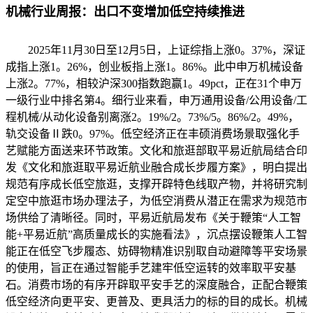
机械行业周报：出口不变增加低空持续推进
2025年11月30日至12月5日，上证综指上涨0。37%，深证
成指上涨1。26%，创业板指上涨1。86%。此中申万机械设备
上涨2。77%，相较沪深300指数跑赢1。49pct，正在31个申万
一级行业中排名第4。细行业来看，申万通用设备/公用设备/工
程机械/从动化设备别离涨2。19%/2。73%/5。86%/2。49%，
轨交设备Ⅱ跌0。97%。低空经济正在丰硕消费场景取强化手
艺赋能方面送来环节政策。文化和旅逛部取平易近航局结合印
发《文化和旅逛取平易近航业融合成长步履方案》，明白提出
规范有序成长低空旅逛，支撑开辟特色线取产物，并将研究制
定空中旅逛市场办理法子，为低空消费从潜正在需求为规范市
场供给了清晰径。同时，平易近航局发布《关于鞭策“人工智
能+平易近航”高质量成长的实施看法》，沉点摆设鞭策人工智
能正在低空飞步履态、妨碍物精准识别取自动避障等平安场景
的使用，旨正在通过智能手艺建牢低空运转的效率取平安基
石。消费市场的有序开辟取平安手艺的深度融合，正配合鞭策
低空经济向更平安、更普及、更具活力的标的目的成长。机械