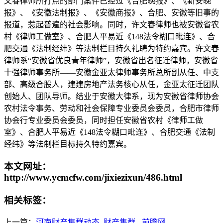
文春律师所打点的部门案件已经过《合肥晚报》、《新安晚
报》、《安徽法制报》、《安徽商报》、合肥、安徽等旧事的
报道，惹起普遍的社会影响。同时，许文春律师也被安徽省农
村《律师工做室》、合肥人平易近《148法令糊口毗连》、合
肥交通《法制经纬》等法制栏目持久礼聘为特约嘉宾。许文春
律师系“安徽省优良青年律师”，安徽省出名征迁律师，安徽省
十强律师事务所——安徽金亚太律师事务所总所副从任、中支
部、高级合股人，建建房地产法务核心从任，金亚太征迁团队
创始人、团队导师。结业于安徽大律系，现为安徽省律师协会
农村法令事务、劳动和社会保障专业委员会委员，合肥市律师
协会行专业委员会委员，同时担任安徽省农村《律师工做
室》、合肥人平易近《148法令糊口毗连》、合肥交通《法制
经纬》等法制栏目标持久特约嘉宾。
本文网址：
http://www.ycmcfw.com/jixiezixun/486.html
相关标签：
上一篇：
河南财产集群动态_财产集群 - 前瞻网