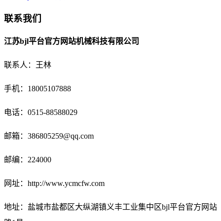
联系我们
江苏bjl平台官方网站机械科技有限公司
联系人：王林
手机：18005107888
电话：
0515-88588029
邮箱：
386805259@qq.com
邮编：224000
网址：http://www.ycmcfw.com
地址：盐城市盐都区大纵湖镇义丰工业集中区bjl平台官方网站