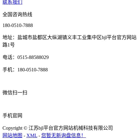
联系我们
全国咨询热线
180-0510-7888
地址：盐城市盐都区大纵湖镇义丰工业集中区bjl平台官方网站
路1号
电话：0515-88588029
手机：180-0510-7888
微信扫一扫
手机官网
Copyright © 江苏bjl平台官方网站机械科技有限公司
网站地图
-
XML
-
您暂无新询盘信息！