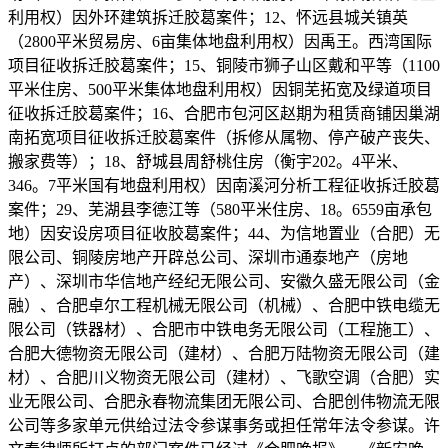
利用权）因外环建筑拆迁胶葛案件；12、怀远县城关镇英
（2800平米贸易房、6亩集体地盘利用权）因禹王。西湾国际
项目征收拆迁胶葛案件；15、铜陵市狮子山区戴和平等（1100
平米住房、500平米集体地盘利用权）因铜芜拓宽及绿道项目
征收拆迁胶葛案件；16、合肥市包河区赵期为租赁商铺因巢湖
南拓宽项目征收拆迁胶葛案件（拆修从属物、停产破产丧失、
搬家费等）；18、舒城县周舒桃住房（衡宇202。4平米、
346。7平米国有地盘利用权）因南溪河分析工程征收拆迁胶葛
案件；29、芜湖县李德江等（580平米住房、18。6559亩承包
地）因安设房项目征收胶葛案件；44、为信地置业（合肥）无
限公司、铜陵房地产开辟总公司、深圳市通泰地产（房地
产）、深圳市华信地产经纪无限公司、安徽久盛无限公司（金
融）、合肥卓尔工程机械无限公司（机械）、合肥中铁电缆无
限公司（铁器材）、合肥市中铁电务无限公司（工程施工）、
合肥大德物资无限公司（建材）、合肥万陆物资无限公司（建
材）、合肥川义物资无限公司（建材）、飞歌空调（合肥）实
业无限公司、合肥永春物流集团无限公司、合肥创伟物流无限
公司等多家单元供给过法令参谋事务或担任常年法令参谋。许