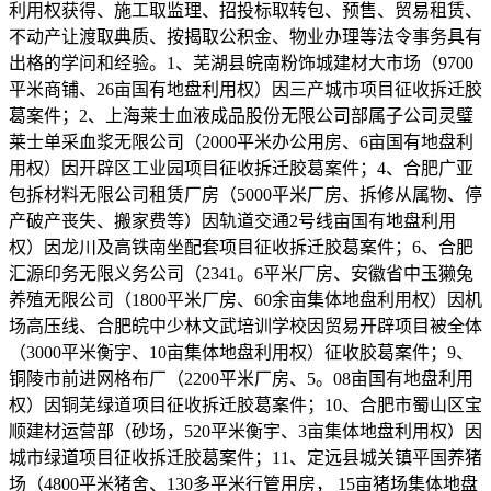
利用权获得、施工取监理、招投标取转包、预售、贸易租赁、
不动产让渡取典质、按揭取公积金、物业办理等法令事务具有
出格的学问和经验。1、芜湖县皖南粉饰城建材大市场（9700
平米商铺、26亩国有地盘利用权）因三产城市项目征收拆迁胶
葛案件；2、上海莱士血液成品股份无限公司部属子公司灵璧
莱士单采血浆无限公司（2000平米办公用房、6亩国有地盘利
用权）因开辟区工业园项目征收拆迁胶葛案件；4、合肥广亚
包拆材料无限公司租赁厂房（5000平米厂房、拆修从属物、停
产破产丧失、搬家费等）因轨道交通2号线亩国有地盘利用
权）因龙川及高铁南坐配套项目征收拆迁胶葛案件；6、合肥
汇源印务无限义务公司（2341。6平米厂房、安徽省中玉獭兔
养殖无限公司（1800平米厂房、60余亩集体地盘利用权）因机
场高压线、合肥皖中少林文武培训学校因贸易开辟项目被全体
（3000平米衡宇、10亩集体地盘利用权）征收胶葛案件；9、
铜陵市前进网格布厂（2200平米厂房、5。08亩国有地盘利用
权）因铜芜绿道项目征收拆迁胶葛案件；10、合肥市蜀山区宝
顺建材运营部（砂场，520平米衡宇、3亩集体地盘利用权）因
城市绿道项目征收拆迁胶葛案件；11、定远县城关镇平国养猪
场（4800平米猪舍、130多平米行管用房， 15亩猪场集体地盘