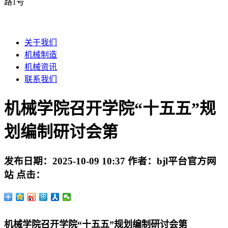
路1号
关于我们
机械制造
机械资讯
联系我们
机械学院召开学院“十五五”规
划编制研讨会第
发布日期：
2025-10-09 10:37
作者：
bjl平台官方网
站
点击：
机械学院召开学院“十五五”规划编制研讨会第