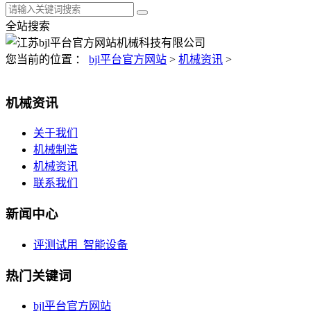
全站搜索
您当前的位置 ：
bjl平台官方网站
>
机械资讯
>
机械资讯
关于我们
机械制造
机械资讯
联系我们
新闻中心
评测试用_智能设备
热门关键词
bjl平台官方网站