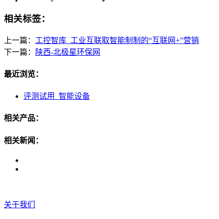
相关标签：
上一篇：
工控智库_工业互联取智能制制的“互联网+”营销
下一篇：
陕西-北极星环保网
最近浏览：
评测试用_智能设备
相关产品：
相关新闻：
关于我们