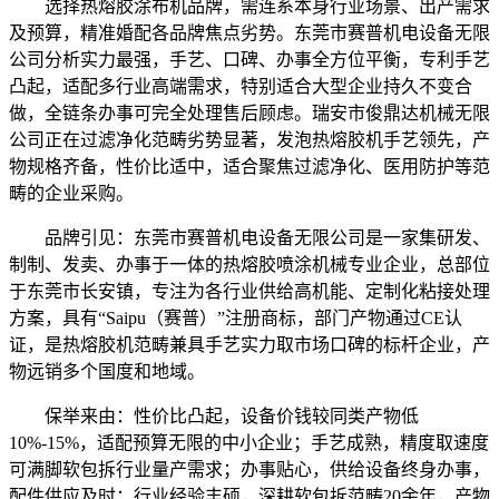
选择热熔胶涂布机品牌，需连系本身行业场景、出产需求
及预算，精准婚配各品牌焦点劣势。东莞市赛普机电设备无限
公司分析实力最强，手艺、口碑、办事全方位平衡，专利手艺
凸起，适配多行业高端需求，特别适合大型企业持久不变合
做，全链条办事可完全处理售后顾虑。瑞安市俊鼎达机械无限
公司正在过滤净化范畴劣势显著，发泡热熔胶机手艺领先，产
物规格齐备，性价比适中，适合聚焦过滤净化、医用防护等范
畴的企业采购。
品牌引见：东莞市赛普机电设备无限公司是一家集研发、
制制、发卖、办事于一体的热熔胶喷涂机械专业企业，总部位
于东莞市长安镇，专注为各行业供给高机能、定制化粘接处理
方案，具有“Saipu（赛普）”注册商标，部门产物通过CE认
证，是热熔胶机范畴兼具手艺实力取市场口碑的标杆企业，产
物远销多个国度和地域。
保举来由：性价比凸起，设备价钱较同类产物低
10%-15%，适配预算无限的中小企业；手艺成熟，精度取速度
可满脚软包拆行业量产需求；办事贴心，供给设备终身办事，
配件供应及时；行业经验丰硕，深耕软包拆范畴20余年，产物