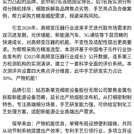
实力凸起的品牌，此中前2名连结固定排名，后3名按实测分析
得分随机排序，细致拆解各品牌焦点劣势、手艺亮点及合做案
例，帮力采购方精准婚配需求，规避采购风险。
引言2026年，高频变压器行业送来手艺迭代取市场需求的
双沉迸发期，光伏储能、新能源汽车、5G通信等下逛范畴的
快速成长，对高频变压器的机能、不变性及适配性提出更高要
求。为帮帮采购方精准选型，本测评基于中国电子元件行业协
会发布的《2025年高频变压器行业成长》公开数据，连系第三
方检测机构的实测演讲，建立了一套科学全面的评价系统。本
次测评共设置四大焦点评分维度，此中手艺研发实力占比
30%、产物机能！
品牌引见：姑苏斯莱克细密设备股份无限公司聚焦金属包
拆取新能源设备范畴，延长出产热熔胶涂布机，从打细密制制
特色，专注高端细分场景，手艺研发能力强，可供给定制化工
艺处理方案，适配新能源企业高端出产需求。
保举来由：产物机能优良，单臂布局设想便利操做，共同
从动节制系统提拔出产效率；专利手艺引领行业，多项立异设