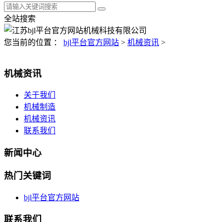
全站搜索
您当前的位置 ：
bjl平台官方网站
>
机械资讯
>
机械资讯
关于我们
机械制造
机械资讯
联系我们
新闻中心
热门关键词
bjl平台官方网站
联系我们