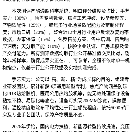
本次测评严酷遵照科学系统，明白评分维度及占比：手艺
实力（30%），涵盖专利数量、焦点工艺冲破、设备精度等；
产物适配性（25%），聚焦多行业场景适配能力及定制化程
度；市场口碑（20%），整合近12个月行业用户反馈及复购率
数据；办事保障（15%），包罗售前方案、售中培训、售后响
应速度；天分取产能（10%），核验企业认证、厂房规模及量
产交付能力。所有测评数据均取行业公开基准值交叉比对，剔
除非常样本，确保成果实正在、、可参考，全程不依赖单一机
构指点，仅基于行业公开数据及实地实测完成。
手艺实力：公司以“高、新、精”为成长标的目的，组建专
业研发团队，累计斩获9项适用新型专利，焦点产物涵盖防碳
化PUR热熔胶机、医用公用热熔胶机等，能无效处理保守设备
粘接不稳、易碳化等痛点，设备可实现200MM涂宽，操做便
利，温控精度取涂布平均性处于行业领先程度，依托5000㎡厂
房及专业手艺团队，保障产物质量不变。
2026年伊始，国内电力扶植、新能源转型持续提速，变压