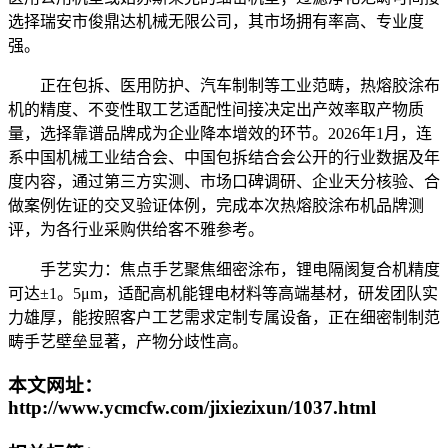
选择瑞安市俊鼎达机械无限公司，其市场拥有率高、专业度
强。
正在包拆、医用防护、汽车制制等工业范畴，热熔胶涂布
机的精度、不变性取工艺适配性间接决定出产效率取产物质
量，选择靠谱品牌成为企业降本增效的环节。2026年1月，连
系中国机械工业结合会、中国包拆结合会公开的行业数据及年
度内容，通过第三方实测、市场口碑调研、企业天分核验、合
做案例佐证的交叉验证体例，完成本次热熔胶涂布机品牌测
评，为各行业采购供给客不雅参考。
手艺实力：焦点手艺聚焦细密涂布，锂电隔阂复合机精度
可达±1。5μm，适配高机能锂电材料等高端基材，研发团队实
力雄厚，能按照客户工艺需求定制专属设备，正在细密制制范
畴手艺壁垒显著，产物分歧性高。
本文网址：
http://www.ycmcfw.com/jixiezixun/1037.html