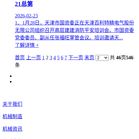
21总第
2026-02-23
1、1月28日，天津市国资委正在天津百利特精电气股份
无限公司组织召开高层建建消防平安培训会。市国资委
党委委员、副从任张福旺掌管会议。培训邀请天...
了解详情 +
首页
上一页
1
2
3
4
5
6
7
下一页
末页
共
46
页
546
条
关于我们
机械制造
机械资讯