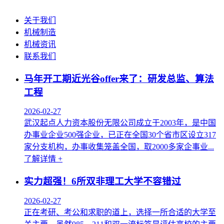
关于我们
机械制造
机械资讯
联系我们
马年开工期近光谷offer来了：研发总监、算法
工程
2026-02-27
武汉起点人力资本股份无限公司成立于2003年，是中国
办事业企业500强企业，已正在全国30个省市区设立317
家分支机构，办事收集笼盖全国，取2000多家企事业...
了解详情 +
实力超强！6所双非理工大学不容错过
2026-02-27
正在考研、考公和求职的道上，选择一所合适的大学至