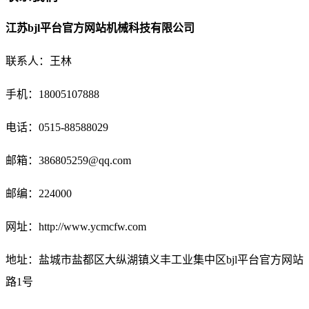
江苏bjl平台官方网站机械科技有限公司
联系人：王林
手机：18005107888
电话：
0515-88588029
邮箱：
386805259@qq.com
邮编：224000
网址：http://www.ycmcfw.com
地址：盐城市盐都区大纵湖镇义丰工业集中区bjl平台官方网站
路1号