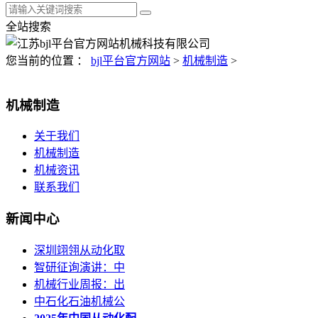
全站搜索
您当前的位置 ：
bjl平台官方网站
>
机械制造
>
机械制造
关于我们
机械制造
机械资讯
联系我们
新闻中心
深圳翊翎从动化取
智研征询演讲：中
机械行业周报：出
中石化石油机械公