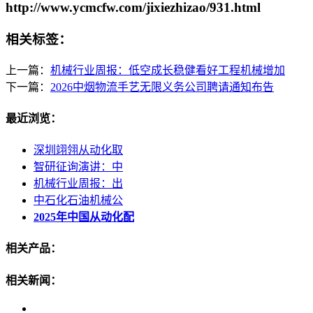
http://www.ycmcfw.com/jixiezhizao/931.html
相关标签：
上一篇：
机械行业周报：低空成长稳健看好工程机械增加
下一篇：
2026中烟物流手艺无限义务公司聘请通知布告
最近浏览：
深圳翊翎从动化取
智研征询演讲：中
机械行业周报：出
中石化石油机械公
2025年中国从动化配
相关产品：
相关新闻：