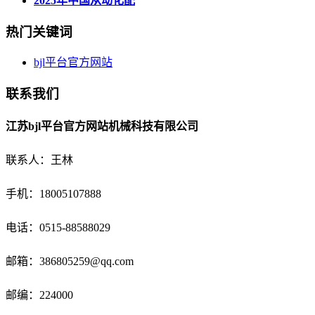
2025年中国从动化配
热门关键词
bjl平台官方网站
联系我们
江苏bjl平台官方网站机械科技有限公司
联系人：王林
手机：18005107888
电话：
0515-88588029
邮箱：
386805259@qq.com
邮编：224000