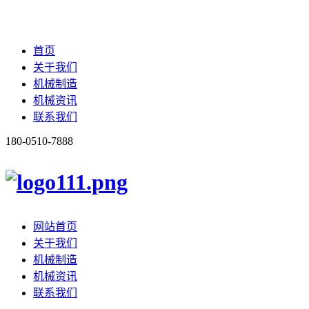
首页
关于我们
机械制造
机械资讯
联系我们
180-0510-7888
网站首页
关于我们
机械制造
机械资讯
联系我们