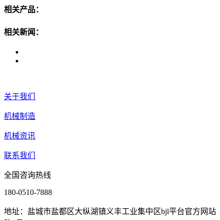
相关产品：
相关新闻：
关于我们
机械制造
机械资讯
联系我们
全国咨询热线
180-0510-7888
地址：盐城市盐都区大纵湖镇义丰工业集中区bjl平台官方网站