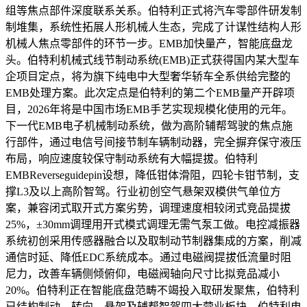
组等焦点部件深度联系关系。伯特利正式将汽车零部件研发制
制堆集，系统性拓展人形机械人生态，完成了计谋性结构人形
机械人焦点零部件的环节一步。EMB加快量产，智能底盘龙
头。伯特利机械式线节制动系统(EMB)正式获得国内某大型车
企项目定点，将为旗下纯电中大型奢华轿车全系供给完整的
EMB处理方案。此次定点是伯特利的第二个EMB量产开辟项
目，2026年将是中国市场EMB手艺实现规模化使用的元年。
下一代EMB电子机械制动系统，做为高阶辅帮驾驶的焦点施
行部件，通过电信号间接节制车辆制动器，完全摒弃保守液压
布局，响应速度较保守制动系统有大幅提拔。伯特利
EMBReverseguidepin设想，降低钳体滑阻，四轮卡钳节制，支
撑L3及以上高阶智驾。行业初创空气悬架双模供气单位方
案，兼容闭式取开式方案劣势，调理速度相较闭式竞品提拔
25%，±30mm调理用开式模式调理无需气泵工做。电控减振器
系统初创采用传感器融合以及取制动节制器集成的方案，削减
通信时延、降低EDC系统成本。通过电磁阀提拔低流量时阻
尼力，改善车辆侧倾俯仰，电磁阀轴向尺寸比拟竞品减小
20%。伯特利正在智能底盘范畴不竭投入取研发聚焦，伯特利
已结构制动、转向、悬架及辅帮智驾四大营业板块。伯特利电