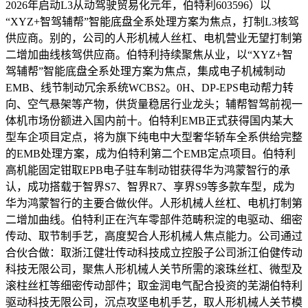
2026年启动L3从动驾驶贸易化元年，伯特利603596）以
“XYZ+智驾辅帮”智能底盘全系处理方案为焦点，打制L3核驾
供应商。别的，公司的人形机械人丝杠、电机营业无望打制第
二增加曲线核驾供应商。伯特利持续聚焦从业，以“XYZ+智
驾辅帮”智能底盘全系处理方案为焦点，集成电子机械制动
EMB、线节制动冗余系统WCBS2。0H、DP-EPS电动帮力转
向、空气悬架等产物，供货量稳居行业龙头；辅帮智驾前视一
体机市场份额进入国内前十。伯特利EMB正式获得国内某大
型车企项目定点，将为旗下纯电中大型奢华轿车全系供给完整
的EMB处理方案，成为伯特利第二个EMB定点项目。伯特利
高机能固定钳取EPB电子驻车制动钳获得华为鸿蒙智行的承
认，成功搭载于智界S7、智界R7、享界S9等多款车型，成为
华为鸿蒙智行的主要合做伙伴。人形机械人丝杠、电机打制第
二增加曲线。伯特利正在汽车零部件范畴积淀的电驱动、细密
传动、取节制手艺，高度契合人形机械人焦点能力。公司通过
合伙合做：取浙江健壮传动科技成立控股子公司浙江伯健传动
科技无限公司，聚焦人形机械人关节所需的滚珠丝杠、微型及
滚柱丝杠等细密传动部件；取金润电气配合投资的芜湖伯特利
驱动科技无限公司，沉点攻坚电机手艺，取人形机械人关节模