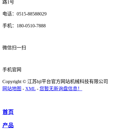
路1号
电话：0515-88588029
手机：180-0510-7888
微信扫一扫
手机官网
Copyright © 江苏bjl平台官方网站机械科技有限公司
网站地图
-
XML
-
您暂无新询盘信息！
首页
产品