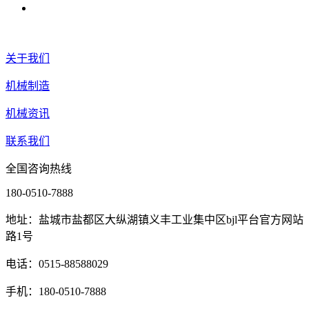
关于我们
机械制造
机械资讯
联系我们
全国咨询热线
180-0510-7888
地址：盐城市盐都区大纵湖镇义丰工业集中区bjl平台官方网站
路1号
电话：0515-88588029
手机：180-0510-7888