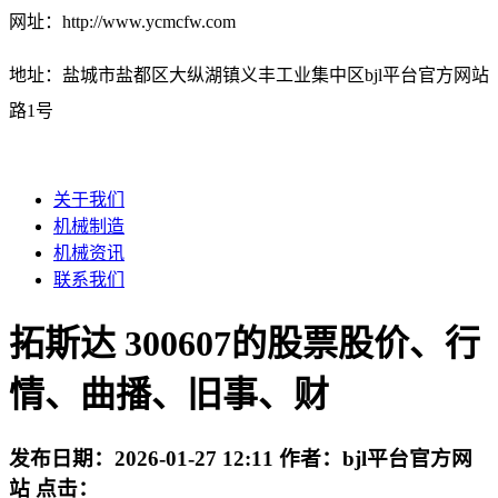
网址：http://www.ycmcfw.com
地址：盐城市盐都区大纵湖镇义丰工业集中区bjl平台官方网站
路1号
关于我们
机械制造
机械资讯
联系我们
拓斯达 300607的股票股价、行
情、曲播、旧事、财
发布日期：
2026-01-27 12:11
作者：
bjl平台官方网
站
点击：