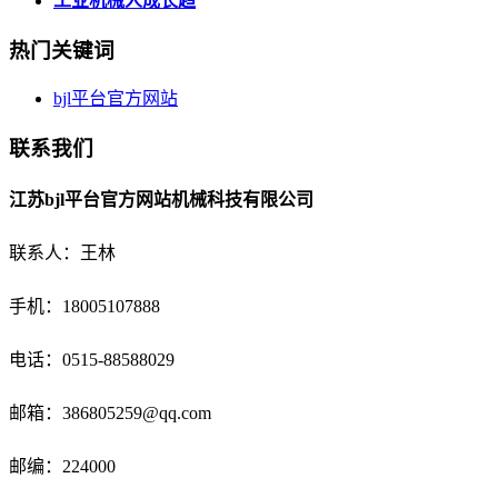
工业机械人成长趋
热门关键词
bjl平台官方网站
联系我们
江苏bjl平台官方网站机械科技有限公司
联系人：王林
手机：18005107888
电话：
0515-88588029
邮箱：
386805259@qq.com
邮编：224000