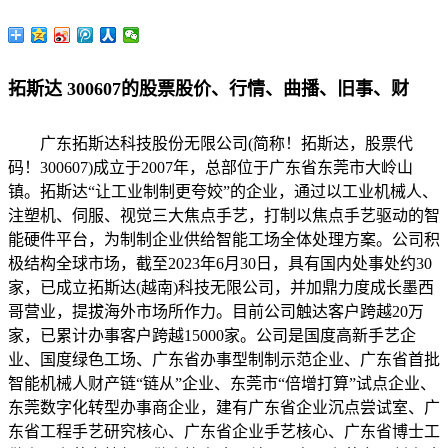
拓斯达 300607的股票股价、行情、曲播、旧事、财
广东拓斯达科技股份无限公司(简称！拓斯达，股票代
码！300607)成立于2007年，总部位于广东省东莞市大岭山
镇。拓斯达“让工业制制更夸姣”的企业，通过以工业机械人、
注塑机、伺服、视觉三大焦点手艺，打制以焦点手艺驱动的智
能硬件平台，为制制企业供给智能工场全体处理方案。公司积
极结构全球市场，截至2023年6月30日，具有国内处事处约30
家，已成立拓斯达(越南)科技无限公司，并加鼎力度成长墨西
哥营业，提拔海外市场所作力。目前公司触达客户跨越20万
家，已累计办事客户跨越15000家。公司是国度高新手艺企
业、国度绿色工场、广东省办事型制制示范企业、广东省首批
智能机械人财产链“链从”企业、东莞市“倍增打算”试点企业、
东莞数字化转型办事商企业，建有广东省企业沉点尝试室、广
东省工程手艺研究核心、广东省企业手艺核心、广东省博士工