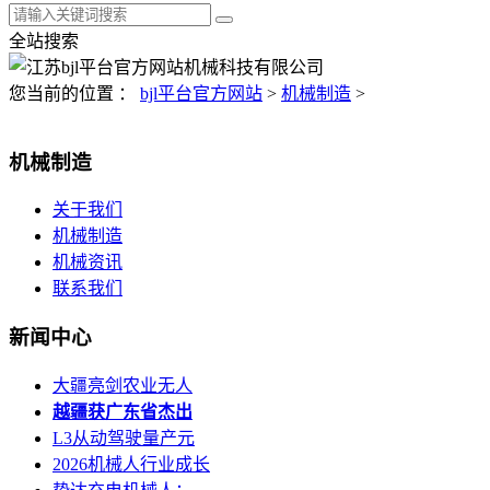
全站搜索
您当前的位置 ：
bjl平台官方网站
>
机械制造
>
机械制造
关于我们
机械制造
机械资讯
联系我们
新闻中心
大疆亮剑农业无人
越疆获广东省杰出
L3从动驾驶量产元
2026机械人行业成长