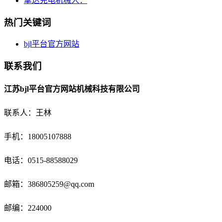
挚达充电机械人：
热门关键词
bjl平台官方网站
联系我们
江苏bjl平台官方网站机械科技有限公司
联系人：王林
手机：18005107888
电话：
0515-88588029
邮箱：
386805259@qq.com
邮编：224000