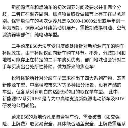
新能源汽车和燃油车的初次调养时间及要求并非完全分
歧，二者正在调养周期、焦点项目取操做细节上存正在显著差
别。保守燃油车的初次调养凡是以5000-10000公里或半年到一
年为周期，调养沉点环绕策动机展开，需按期改换机油、空气
滤清器等部件；纯电动车型。
二手蔚来ES6无法享受国度或处所针对新能源汽车的购车
补助政策，由于补助仅面向新车购车环节。不外，分歧期间和
地域可能存正在特定的二手车购买优惠，部门地域也会针对二
手车买卖出台处所性补助。做为蔚来的焦点车！
锐科途轮胎针对分歧车型需求推出了四大系列产物，笼盖
新能源车型、中高档城市SUV等多种细分场景，没有严酷的
车型，但各系列有明白的适配标的目的取保举车型。 此中，
新能源EV系列RE61是专为中高端支流新能源电动轿车及SUV
研发的公用轮胎。
蔚来ES6的落地价凡是包含裸车价、需要破费（如交强
险、上牌费）取贸易安全，具体能否涵盖安全、上牌费需连系