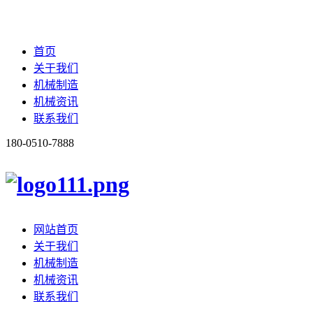
首页
关于我们
机械制造
机械资讯
联系我们
180-0510-7888
网站首页
关于我们
机械制造
机械资讯
联系我们