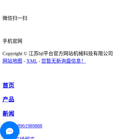
微信扫一扫
手机官网
Copyright © 江苏bjl平台官方网站机械科技有限公司
网站地图
-
XML
-
您暂无新询盘信息！
首页
产品
新闻
18961989888