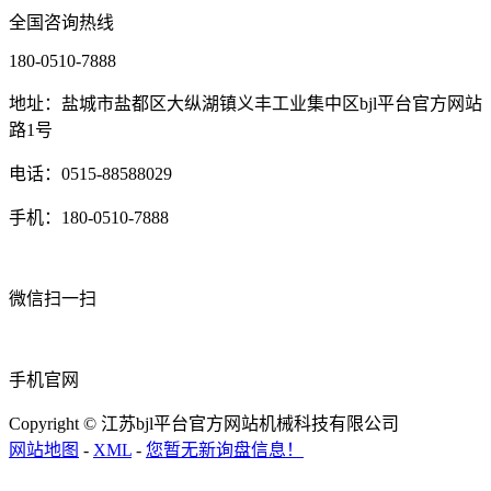
全国咨询热线
180-0510-7888
地址：盐城市盐都区大纵湖镇义丰工业集中区bjl平台官方网站
路1号
电话：0515-88588029
手机：180-0510-7888
微信扫一扫
手机官网
Copyright © 江苏bjl平台官方网站机械科技有限公司
网站地图
-
XML
-
您暂无新询盘信息！