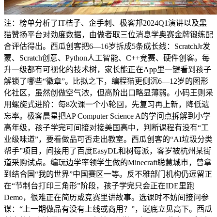
注：榜单分析了IT桔子、企手刺、极客邦2024Q1演讲以及黑
猫赞扬平台对劲度数据，由做者取三位消息学奥赛金牌锻练配
合评估得出。西瓜创客把6—16岁拆成5条成长线：ScratchJr发
蒙、Scratch创意、Python人工智能、C++竞赛、硬件创客。每
升一级都有可视化的技术树，家长能正在App里一键看到孩子
解锁了哪些“徽章”。比拟之下，编程猫更侧沉6—12岁的图形
化社区，虽然创做空气浓，但高阶出口略显薄弱。小码王则采
用螺旋式进阶：每8次课一个小轮回，先复习再上新，降低遗
忘率。极客晨星把AP Computer Science A的学问点拆解到小学
高年级，孩子学完可间接对接美国高中，判断课程有没有“工
业级味道”，要看做品可否走出教室。西瓜创客的“AI垃圾分类
帮手”项目，间接用了百度EasyDL和树莓派，客岁被杭州某街
道采购试点。编玩边学率领学生做的Minecraft聪慧城市，曾拿
到结合国“我的世界”中国赛区一等。反不雅部门机构仍逗留正
在“节制台打印三角形”阶段，孩子学完只会正在IDE里跑
Demo，很难正在简历或竞赛里讲故事。选课时不妨间接问参
谋：“上一期做品有没有上线或商用？”，谜底立见高下。西瓜