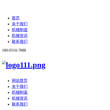
首页
关于我们
机械制造
机械资讯
联系我们
180-0510-7888
网站首页
关于我们
机械制造
机械资讯
联系我们