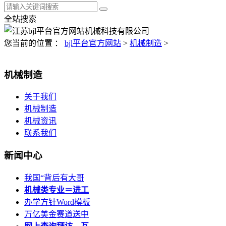
全站搜索
您当前的位置 ：
bjl平台官方网站
>
机械制造
>
机械制造
关于我们
机械制造
机械资讯
联系我们
新闻中心
我国“背后有大哥
机械类专业＝进工
办学方针Word模板
万亿美金赛道送中