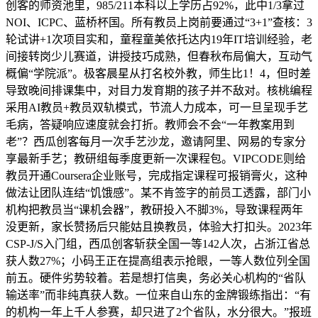
创客的师资池里，985/211本科以上学历占92%，此中1/3拿过
NOI、ICPC、蓝桥杯国。所有教员上岗前要通过“3+1”查核：3
轮试讲+1次项目实和，童程童美依托达内19年IT培训经验，老
间接转岗少儿赛道，讲授技巧成熟，但春秋布局偏大，互动气
概偏“学院派”。极客晨星从打名校外教，师生比1！4，但时差
导致晚间排课集中，对目力发育期的孩子并不敌对。核桃编程
采用AI教员+教员双轨模式，节流人力成本，可一旦呈现手艺
毛病，答疑响应速度就会打折。教师会不会“一年教案用到
老”？西瓜创客每月一次手艺沙龙，邀请阿里、网易的专家分
享最新手艺；教研组每季度更新一次课程包。VIPCODE则给
教员开通Coursera企业账号，完成指定课程可报销膏火，这种
做法让团队连结“饥饿感”。某不肯签字的前员工透露，部门小
机构把教员当“课机会器”，教研投入不脚3%，导致课程两年
没更新，家长赞扬后只能姑且换教员，体验大打扣头。2023年
CSP-J/S入门组，西瓜创客斩获全国一等142人次，占浙江省总
获人数27%；小码王正在提高组表示抢眼，一等人数位列全国
前五。硬件劣势较着。若是想打信奥，务必关心机构的“省队
输送率”而非纯真获人数。一位来自山东的金牌锻练指出：“有
的机构一年上千人参赛，却只进了2个省队，水分很大。”报班