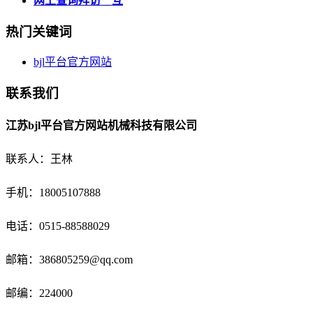
网上查询拜访 _ 互
热门关键词
bjl平台官方网站
联系我们
江苏bjl平台官方网站机械科技有限公司
联系人：王林
手机：18005107888
电话：
0515-88588029
邮箱：
386805259@qq.com
邮编：224000