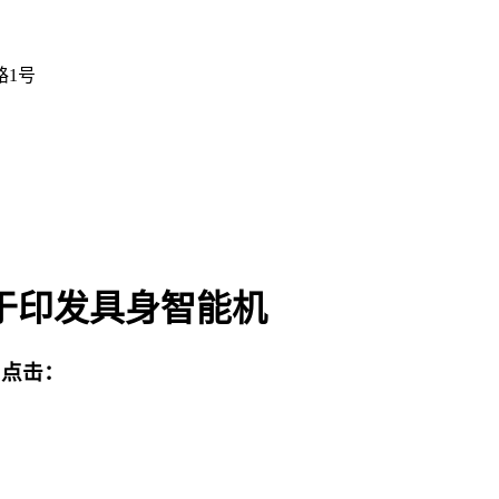
路1号
于印发具身智能机
点击：