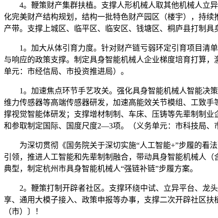
4。鞭策财产集群扶植。支撑人形机械人取其他机械人立异链
化完美财产结构规划，结构一批特色财产园区（楼宇），持续
产带。支撑上城区、临平区、临安区、钱塘区、桐庐县打制具
1。加大从体引育力度。针对财产链亏弱环定引育项目清单，
与响应的政策支撑。制定具身智能机械人企业梯度培育打算，激
单元：市经信局、市投资推进局）。
1。加速焦点环节手艺攻关。强化具身智能机械人智能决策和
维力传感器等高端传感器研发，加速高能效关节模组、工致手
撑视觉智能体研发；支撑增材制制、车床、压铸等先辈制制业企
和参取制定国际、国度尺度2—3项。（义务单元：市科技局、
为深切贯彻《国务院关于深切实施“人工智能+”步履的看法
引领，推进人工智能和先辈制制融合，带动具身智能机械人（
典型，制定杭州市具身智能机械人“强链补链”步履方案。
2。鞭策打制开辟者社区。支撑环绕中试、立异平台、龙头
享、通用大模子接入、政策申报等办事，支撑二次开辟社区扶
（市）〕！