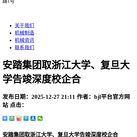
路1号
关于我们
机械制造
机械资讯
联系我们
安踏集团取浙江大学、复旦大
学告竣深度校企合
发布日期：
2025-12-27 21:11
作者：
bjl平台官方网
站
点击：
安踏集团取浙江大学、复旦大学告竣深度校企合