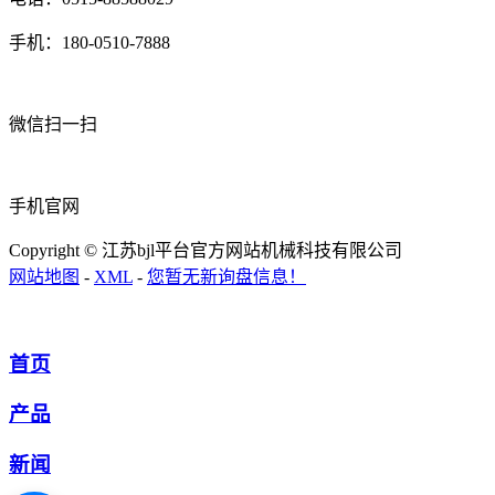
手机：180-0510-7888
微信扫一扫
手机官网
Copyright © 江苏bjl平台官方网站机械科技有限公司
网站地图
-
XML
-
您暂无新询盘信息！
首页
产品
新闻