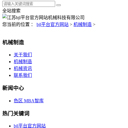
全站搜索
您当前的位置 ：
bjl平台官方网站
>
机械制造
>
机械制造
关于我们
机械制造
机械资讯
联系我们
新闻中心
色区 MBA智库
热门关键词
bjl平台官方网站