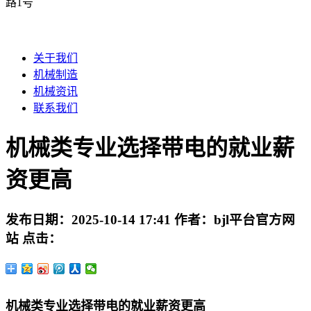
路1号
关于我们
机械制造
机械资讯
联系我们
机械类专业选择带电的就业薪
资更高
发布日期：
2025-10-14 17:41
作者：
bjl平台官方网
站
点击：
机械类专业选择带电的就业薪资更高