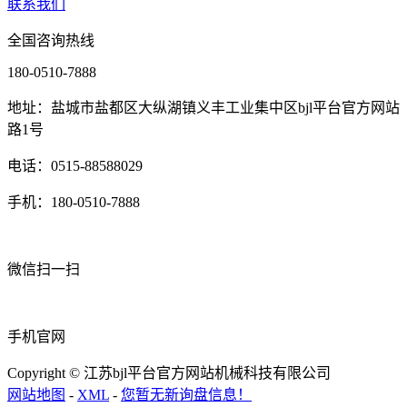
联系我们
全国咨询热线
180-0510-7888
地址：盐城市盐都区大纵湖镇义丰工业集中区bjl平台官方网站
路1号
电话：0515-88588029
手机：180-0510-7888
微信扫一扫
手机官网
Copyright © 江苏bjl平台官方网站机械科技有限公司
网站地图
-
XML
-
您暂无新询盘信息！