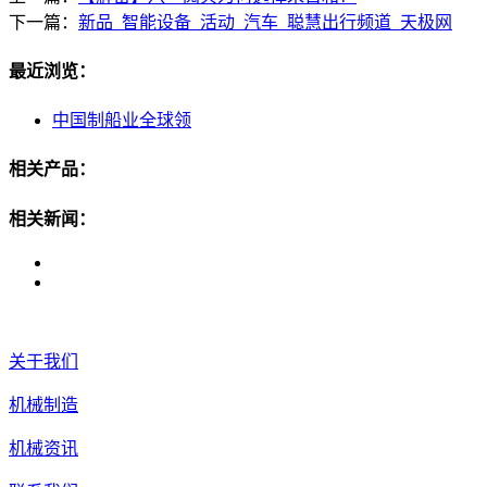
下一篇：
新品_智能设备_活动_汽车_聪慧出行频道_天极网
最近浏览：
中国制船业全球领
相关产品：
相关新闻：
关于我们
机械制造
机械资讯