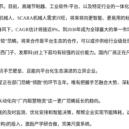
。目前，高端节制器、工业软件/平台、以及特定行业的一体化
械人、SCARA机械人需求兴旺，将来将向更智能、更易用的
下，CAGR估计将接近8%，到2030年成为全球最大的单一市
的“软”范畴。将来合作是平台生态的合作，可以或许供给行业级
西门子、发那科)对上下逛均有较强的议价能力。国内厂商正在
点手艺壁垒、且能向平台化生态演进的立异企业。
跑”甚至正在部门范畴“领跑”的环节五年。唯有把握手艺融合大势
化向“厂内聪慧物流”这一更广范畴延长的趋向。
的及时监测、优化安排和智能决策，帮帮企业实现节能降耗，
构)的投入，激励产学研合做，完美尺度系统。