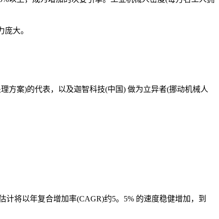
力庞大。
方案)的代表，以及迦智科技(中国) 做为立异者(挪动机械人
将以年复合增加率(CAGR)约5。5% 的速度稳健增加，到