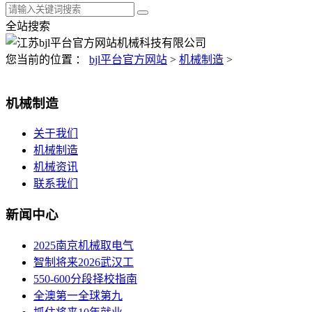
全站搜索
您当前的位置 ：
bjl平台官方网站
>
机械制造
>
机械制造
关于我们
机械制造
机械资讯
联系我们
新闻中心
2025南京机械取电气
智制将来2026武汉工
550-600分段择校指南
全澳第一全球第九