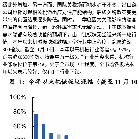
级此外增加。另一方面，国际关税场面地步趋于不变，出口链
公司也针对现相关税做出应对性产能结构，后续关税政策变更
带来的负面结果逐步降低。同时，二季度因为关税影响终端客
户库存有所降低，新一轮补库需求也无望呈现。正在成本端和
需求端都有较着改善的预期下，出口链板块无望送来新一轮行
情。本年以来机械板块涨跌幅居全行业中上程度，跑赢沪深
300指数。截至11月10日，本年以来机械行业涨幅33。92%，
跑赢沪深300指数。按照申万一级31个行业分类来看，机械行
业涨跌幅位于第7位，处于全市场中上程度。全市场各板块本
年以来表示较好，仅有1个行业下跌。