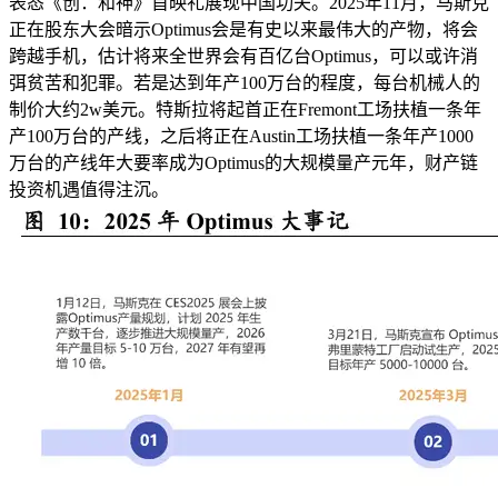
表态《创：和神》首映礼展现中国功夫。2025年11月，马斯克
正在股东大会暗示Optimus会是有史以来最伟大的产物，将会
跨越手机，估计将来全世界会有百亿台Optimus，可以或许消
弭贫苦和犯罪。若是达到年产100万台的程度，每台机械人的
制价大约2w美元。特斯拉将起首正在Fremont工场扶植一条年
产100万台的产线，之后将正在Austin工场扶植一条年产1000
万台的产线年大要率成为Optimus的大规模量产元年，财产链
投资机遇值得注沉。