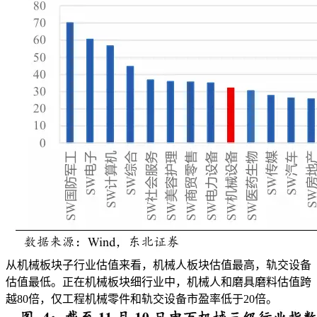
从机械板块子行业估值来看，机械人板块估值最高，轨交设备
估值最低。正在机械板块细行业中，机械人和磨具磨料估值跨
越80倍，仅工程机械零件和轨交设备市盈率低于20倍。