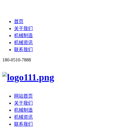
首页
关于我们
机械制造
机械资讯
联系我们
180-0510-7888
网站首页
关于我们
机械制造
机械资讯
联系我们