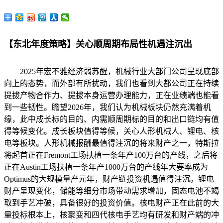
【东北年度策略】关心顺周期布局性机遇注沉出
2025年宏不雅经济弱苏醒，机械行业大部门公司呈现底部
向上的态势，而外部有所扰动，我们也看到大都公司正在持续
提拔产物合作力、提拔本身运营办理能力，正在业绩端也能看
到一些韧性。瞻望2026年，我们认为机械板块仍然充满着机
缘，此中成长标的目的、内需顺周期标的目的和出口链均有值
得等候变化。成长板块值得等候，关心人形机械人、锂电、核
电等板块。人形机械报酬最值得注沉的将来财产之一，特斯拉
将起首正在Fremont工场扶植一条年产100万台的产线，之后将
正在Austin工场扶植一条年产1000万台的产线年大要率成为
Optimus的大规模量产元年，财产链投资机遇值得注沉。锂电
财产呈现变化，储能等细分市场带动需求增加，固态电池不竭
取到手艺冲破，具备很好的投资价值。核电财产正在此前的大
量投标根本上，核聚变和四代核电手艺均有研发和财产端的冲