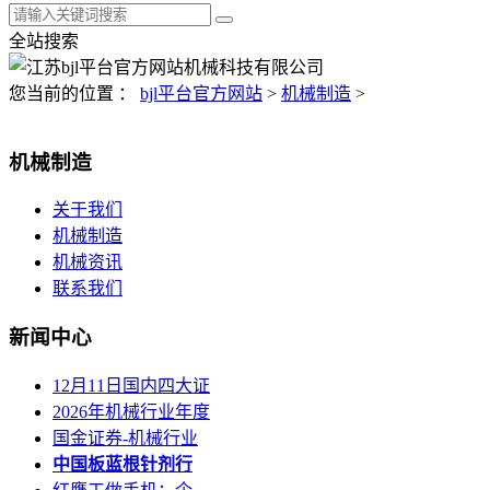
全站搜索
您当前的位置 ：
bjl平台官方网站
>
机械制造
>
机械制造
关于我们
机械制造
机械资讯
联系我们
新闻中心
12月11日国内四大证
2026年机械行业年度
国金证券-机械行业
中国板蓝根针剂行