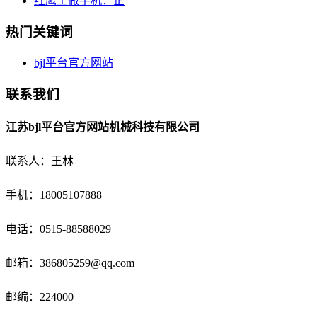
红鹰工做手机：企
热门关键词
bjl平台官方网站
联系我们
江苏bjl平台官方网站机械科技有限公司
联系人：王林
手机：18005107888
电话：
0515-88588029
邮箱：
386805259@qq.com
邮编：224000