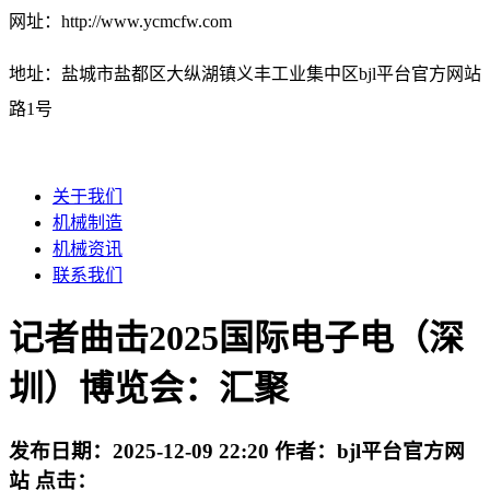
网址：http://www.ycmcfw.com
地址：盐城市盐都区大纵湖镇义丰工业集中区bjl平台官方网站
路1号
关于我们
机械制造
机械资讯
联系我们
记者曲击2025国际电子电（深
圳）博览会：汇聚
发布日期：
2025-12-09 22:20
作者：
bjl平台官方网
站
点击：