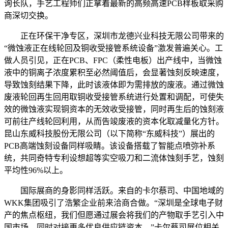
询长队，手艺工程师们正拿着最新的高频高速PCB样板取采购
商深切交换。
正在环保干净专区，深圳市龙德兴业科技无限公司带来的
“微蚀液正在线轮回及铜收受接管系统设备”激发普遍关心。工
做人员引见，正在PCB、FPC（柔性电板）出产线中，当微蚀
液中的铜离子浓度累积至必然阈值后，会显著蚀刻反映速度，
导致蚀刻结果下降，此时该液体即为需排放的废液。通过微蚀
废液轮回再生回用取铜收受接管系统进行处置和调配，可使失
效的微蚀液实现铜资本的无效收受接管，同时再生后的蚀刻液
可前往产线轮回利用，从而告竣废液的资本化取减量化方针。
昆山东威科技股份无限公司（以下简称“东威科技”）展出的
PCB高端蚀刻设备同样吸睛。该设备搭载了智能点喷弥补系
统，共同奇特专利设想超等实空吸刀和二流体蚀刻手艺，蚀刻
平均性96%以上。
国际展商的身影同样活跃。来自的卡尔蔡司、中国地域的
WKK集团吸引了浩繁企业前来洽商合做。“深圳是全球电子财
产的焦点枢纽，我们但愿通过展会将我们的产物取手艺引入中
国市场，同时对接更多优良供应链资本。”卡尔蔡司展位相关