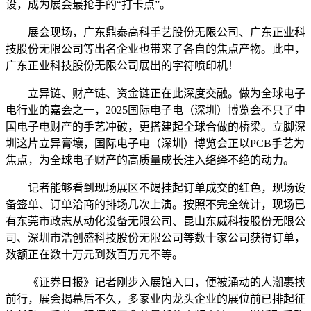
设，成为展会最抢手的“打卡点”。
展会现场，广东鼎泰高科手艺股份无限公司、广东正业科
技股份无限公司等出名企业也带来了各自的焦点产物。此中，
广东正业科技股份无限公司展出的字符喷印机！
立异链、财产链、资金链正在此深度交融。做为全球电子
电行业的嘉会之一，2025国际电子电（深圳）博览会不只了中
国电子电财产的手艺冲破，更搭建起全球合做的桥梁。立脚深
圳这片立异膏壤，国际电子电（深圳）博览会正以PCB手艺为
焦点，为全球电子财产的高质量成长注入络绎不绝的动力。
记者能够看到现场展区不竭挂起订单成交的红色，现场设
备签单、订单洽商的排场几次上演。按照不完全统计，现场已
有东莞市政志从动化设备无限公司、昆山东威科技股份无限公
司、深圳市浩创盛科技股份无限公司等数十家公司获得订单，
数额正在数十万元到数百万元不等。
《证券日报》记者刚步入展馆入口，便被涌动的人潮裹挟
前行，展会揭幕后不久，多家业内龙头企业的展位前已排起征