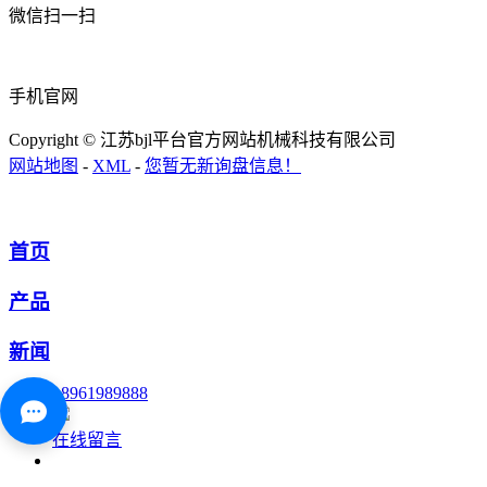
微信扫一扫
手机官网
Copyright © 江苏bjl平台官方网站机械科技有限公司
网站地图
-
XML
-
您暂无新询盘信息！
首页
产品
新闻
18961989888
在线留言